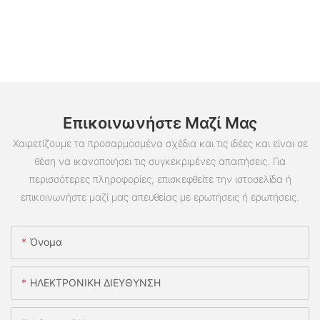
Επικοινωνήστε Μαζί Μας
Χαιρετίζουμε τα προσαρμοσμένα σχέδια και τις ιδέες και είναι σε
θέση να ικανοποιήσει τις συγκεκριμένες απαιτήσεις. Για
περισσότερες πληροφορίες, επισκεφθείτε την ιστοσελίδα ή
επικοινωνήστε μαζί μας απευθείας με ερωτήσεις ή ερωτήσεις.
Όνομα
ΗΛΕΚΤΡΟΝΙΚΗ ΔΙΕΥΘΥΝΣΗ