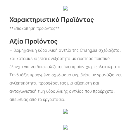
Χαρακτηριστικά Προϊόντος
**Επισκόπηση προϊόντος**
Αξία Προϊόντος
Η βιομηχανική υδραυλική αντλία της ChangJia σχεδιάζεται
και κατασκευάζεται ανεξάρτητα με αυστηρό ποιοτικό
έλεγχο για να διασφαλίζεται ένα προϊόν χωρίς ελαττώματα.
Συνδυάζει προηγμένο σχεδιασμό ακριβείας με γρανάζια και
ανθεκτικότητα, προσφέροντας μια αξιόπιστη και
ανταγωνιστική τιμή υδραυλικής αντλίας που προέρχεται
απευθείας από το εργοστάσιο.