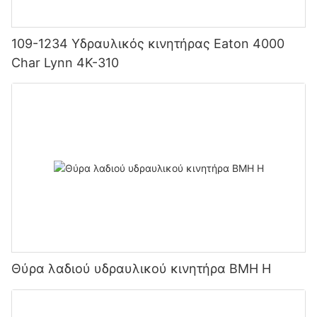
109-1234 Υδραυλικός κινητήρας Eaton 4000
Char Lynn 4K-310
Θύρα λαδιού υδραυλικού κινητήρα BMH H