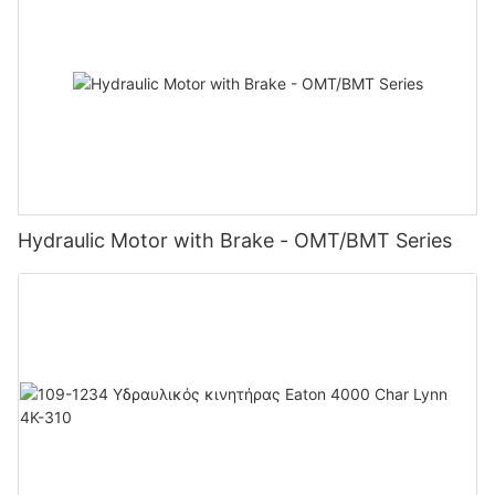
Hydraulic Motor with Brake - OMT/BMT Series