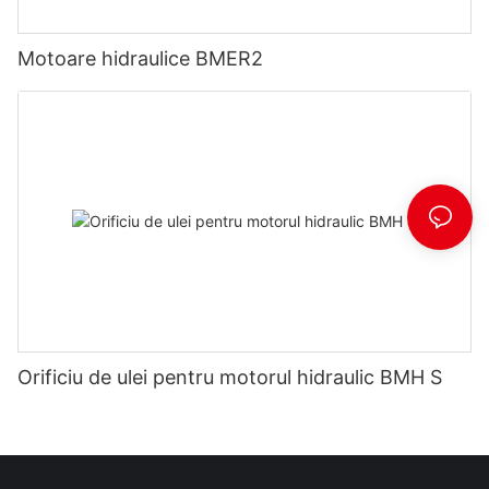
Motoare hidraulice BMER2
Orificiu de ulei pentru motorul hidraulic BMH S