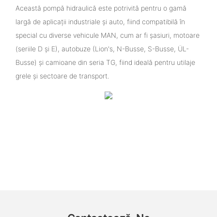
Această pompă hidraulică este potrivită pentru o gamă
largă de aplicații industriale și auto, fiind compatibilă în
special cu diverse vehicule MAN, cum ar fi șasiuri, motoare
(seriile D și E), autobuze (Lion's, N-Busse, S-Busse, ÜL-
Busse) și camioane din seria TG, fiind ideală pentru utilaje
grele și sectoare de transport.