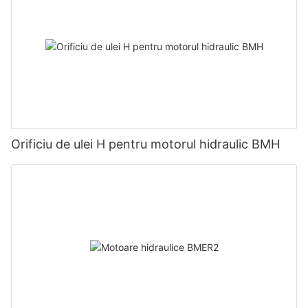
Orificiu de ulei H pentru motorul hidraulic BMH