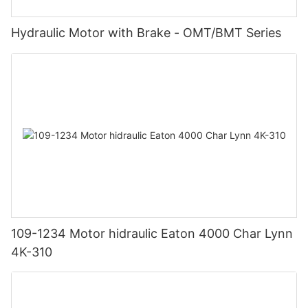
Hydraulic Motor with Brake - OMT/BMT Series
109-1234 Motor hidraulic Eaton 4000 Char Lynn
4K-310