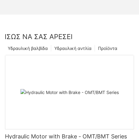
ΊΣΩΣ ΝΑ ΣΑΣ ΑΡΈΣΕΙ
Υδραυλική βαλβίδα
Υδραυλική αντλία
Προϊόντα
Hydraulic Motor with Brake - OMT/BMT Series