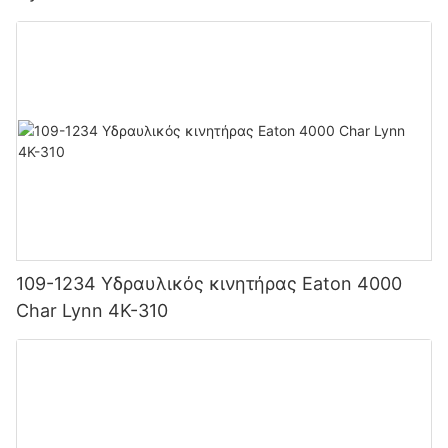
109-1234 Υδραυλικός κινητήρας Eaton 4000
Char Lynn 4K-310