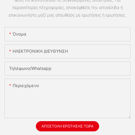
περισσότερες πληροφορίες, επισκεφθείτε την ιστοσελίδα ή
επικοινωνήστε μαζί μας απευθείας με ερωτήσεις ή ερωτήσεις.
Όνομα
ΗΛΕΚΤΡΟΝΙΚΗ ΔΙΕΥΘΥΝΣΗ
Τηλέφωνο/whatsapp
Περιεχόμενο
ΑΠΟΣΤΟΛΉ ΕΡΏΤΗΣΗΣ ΤΏΡΑ