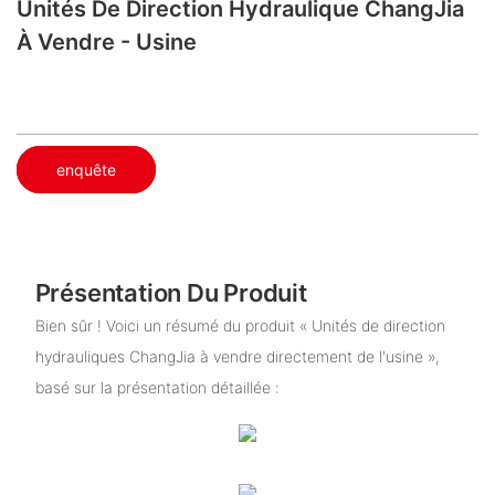
Unités De Direction Hydraulique ChangJia
À Vendre - Usine
enquête
Présentation Du Produit
Bien sûr ! Voici un résumé du produit « Unités de direction
hydrauliques ChangJia à vendre directement de l'usine »,
basé sur la présentation détaillée :