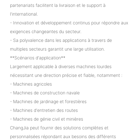
partenariats facilitent la livraison et le support à
l'international.
- Innovation et développement continus pour répondre aux
exigences changeantes du secteur.
- Sa polyvalence dans les applications à travers de
multiples secteurs garantit une large utilisation.
**Scénarios d'application**
Largement applicable à diverses machines lourdes
nécessitant une direction précise et fiable, notamment :
- Machines agricoles
- Machines de construction navale
- Machines de jardinage et forestières
- Machines d'entretien des routes
- Machines de génie civil et minières
ChangJia peut fournir des solutions complètes et
personnalisées répondant aux besoins des différents