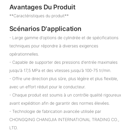
Avantages Du Produit
**Caractéristiques du produit**
Scénarios D'application
- Large gamme d'options de cylindrée et de spécifications
techniques pour répondre à diverses exigences
opérationnelles.
- Capable de supporter des pressions d'entrée maximales
jusqu'à 17,5 MPa et des vitesses jusqu'à 100-75 tr/min.
- Offre une direction plus sûre, plus légère et plus flexible,
avec un effort réduit pour le conducteur.
- Chaque produit est soumis à un contrôle qualité rigoureux
avant expédition afin de garantir des normes élevées.
- Technologie de fabrication avancée utilisée par
CHONGQING CHANGJIA INTERNATIONAL TRADING CO.,
LTD.