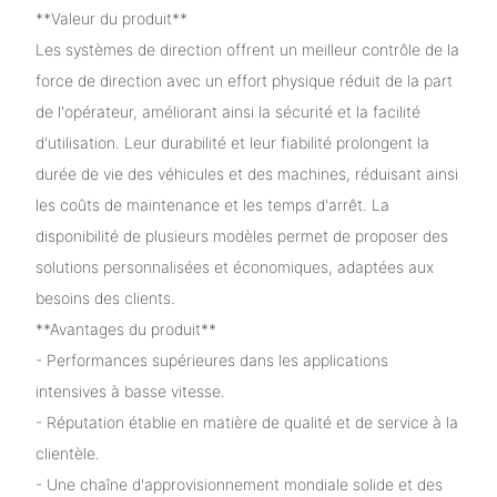
**Valeur du produit**
Les systèmes de direction offrent un meilleur contrôle de la
force de direction avec un effort physique réduit de la part
de l'opérateur, améliorant ainsi la sécurité et la facilité
d'utilisation. Leur durabilité et leur fiabilité prolongent la
durée de vie des véhicules et des machines, réduisant ainsi
les coûts de maintenance et les temps d'arrêt. La
disponibilité de plusieurs modèles permet de proposer des
solutions personnalisées et économiques, adaptées aux
besoins des clients.
**Avantages du produit**
- Performances supérieures dans les applications
intensives à basse vitesse.
- Réputation établie en matière de qualité et de service à la
clientèle.
- Une chaîne d'approvisionnement mondiale solide et des