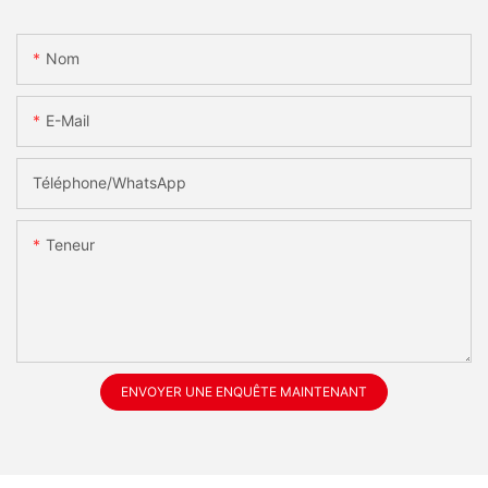
Nom
E-Mail
Téléphone/WhatsApp
Teneur
ENVOYER UNE ENQUÊTE MAINTENANT