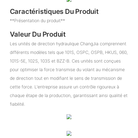
Caractéristiques Du Produit
**Présentation du produit**
Valeur Du Produit
Les unités de direction hydraulique ChangJia comprennent
différents modèles tels que 101S, OSPC, OSPB, HKUS, 060,
101S-5E, 102S, 103S et BZZ-B. Ces unités sont conçues
pour optimiser la force transmise du volant au mécanisme
de direction tout en modifiant le sens de transmission de
cette force. L'entreprise assure un contrôle rigoureux à
chaque étape de la production, garantissant ainsi qualité et
fiabilité.