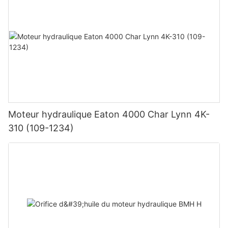
Moteur hydraulique Eaton 4000 Char Lynn 4K-
310 (109-1234)