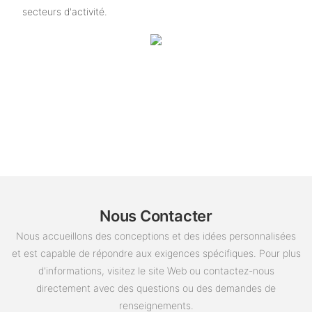
secteurs d'activité.
Nous Contacter
Nous accueillons des conceptions et des idées personnalisées
et est capable de répondre aux exigences spécifiques. Pour plus
d'informations, visitez le site Web ou contactez-nous
directement avec des questions ou des demandes de
renseignements.