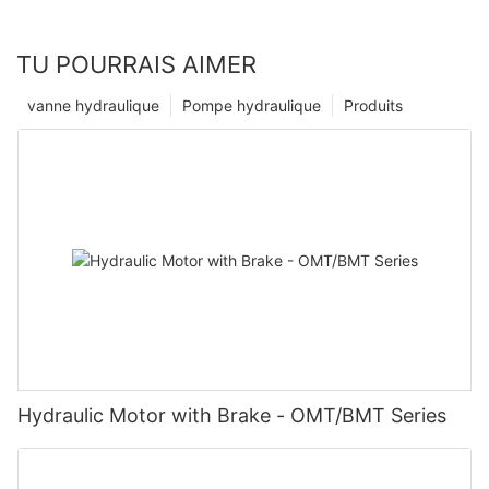
TU POURRAIS AIMER
vanne hydraulique
Pompe hydraulique
Produits
Hydraulic Motor with Brake - OMT/BMT Series