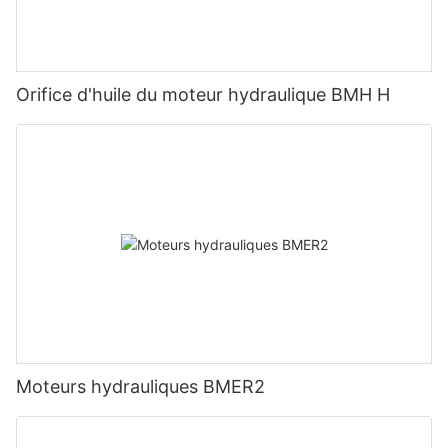
Orifice d'huile du moteur hydraulique BMH H
Moteurs hydrauliques BMER2