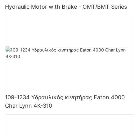
Hydraulic Motor with Brake - OMT/BMT Series
109-1234 Υδραυλικός κινητήρας Eaton 4000
Char Lynn 4K-310