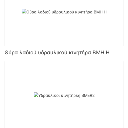
Θύρα λαδιού υδραυλικού κινητήρα BMH H