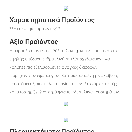
Χαρακτηριστικά Προϊόντος
**Επισκόπηση προϊόντος**
Αξία Προϊόντος
Η υδραυλική αντλία εμβόλου ChangJia είναι μια ανθεκτική,
υψηλής απόδοσης υδραυλική αντλία σχεδιασμένη να
καλύπτει τις εξελισσόμενες ανάγκες διαφόρων
βιομηχανικών εφαρμογών. Κατασκευασμένη με ακρίβεια,
προσφέρει αξιόπιστη λειτουργία με μεγάλη διάρκεια ζωής
και υποστηρίζει ένα ευρύ φάσμα υδραυλικών συστημάτων.
Πλεονεκτήματα Προϊόντος