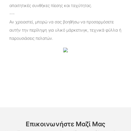
απαιτητικές συνθήκες πίεσης και ταχύτητας.
---
Αν χρειαστεί, μπορώ να σας βοηθήσω να προσαρμόσετε
αυτήν την περίληψη για υλικό μάρκετινγκ, τεχνικά φύλλα ή
παρουσιάσεις πελατών.
Επικοινωνήστε Μαζί Μας