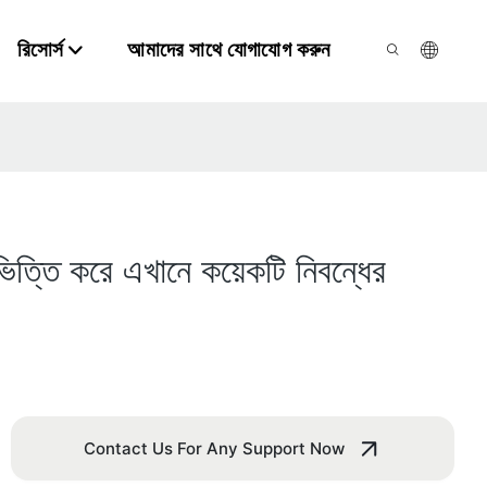
রিসোর্স
আমাদের সাথে যোগাযোগ করুন
্তি করে এখানে কয়েকটি নিবন্ধের
Contact Us For Any Support Now