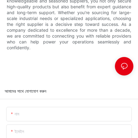
knowledgeable and seasoned suppliers, you not only secure
high-quality products but also benefit from expert guidance
and long-term support. Whether you're sourcing for large-
scale industrial needs or specialized applications, choosing
the right supplier is a decisive step toward success. As a
company dedicated to excellence for more than a decade,
we are committed to connecting you with reliable providers
who can help power your operations seamlessly and
confidently.
আমাদের সাথে যোগাযোগ করুন
নাম
ইমেইল