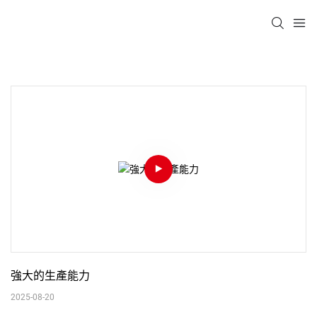
強大的生產能力
2025-08-20