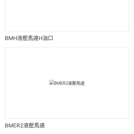
BMH液壓馬達H油口
BMER2液壓馬達