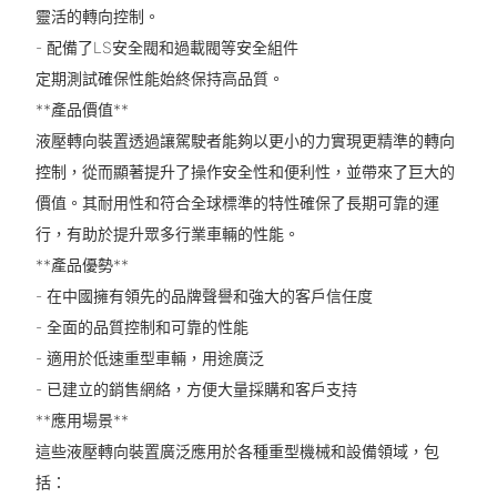
靈活的轉向控制。
- 配備了LS安全閥和過載閥等安全組件
定期測試確保性能始終保持高品質。
**產品價值**
液壓轉向裝置透過讓駕駛者能夠以更小的力實現更精準的轉向
控制，從而顯著提升了操作安全性和便利性，並帶來了巨大的
價值。其耐用性和符合全球標準的特性確保了長期可靠的運
行，有助於提升眾多行業車輛的性能。
**產品優勢**
- 在中國擁有領先的品牌聲譽和強大的客戶信任度
- 全面的品質控制和可靠的性能
- 適用於低速重型車輛，用途廣泛
- 已建立的銷售網絡，方便大量採購和客戶支持
**應用場景**
這些液壓轉向裝置廣泛應用於各種重型機械和設備領域，包
括：