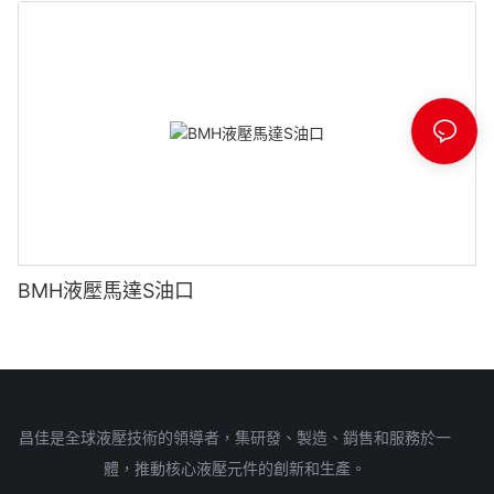
BMH液壓馬達S油口
昌佳是全球液壓技術的領導者，集研發、製造、銷售和服務於一
體，推動核心液壓元件的創新和生產。