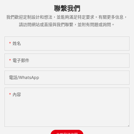
聯繫我們
我們歡迎定制設計和想法，並能夠滿足特定要求。有關更多信息，
請訪問網站或直接與我們聯繫，並附有問題或詢問。
姓名
電子郵件
電話/WhatsApp
內容