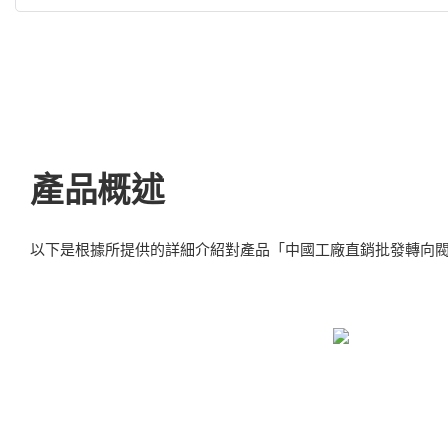
產品概述
以下是根據所提供的詳細介紹對產品「中國工廠直銷批發轉向