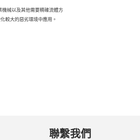
農業機械以及其他需要精確流體方
變化較大的惡劣環境中應用。
聯繫我們