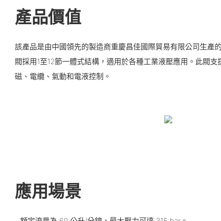
產品價值
該產品是由中國領先的製造商重慶昌佳國際貿易有限公司生產的
閥採用1至12節一體式結構，適用於各種工業液壓應用。此閥
磁、電纜、氣動和電液控制。
應用場景
- 額定流量為 60 公升/分鐘，最大壓力可達 315 bar。