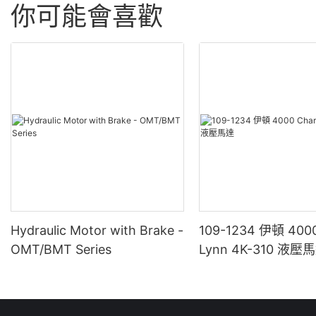
你可能會喜歡
Hydraulic Motor with Brake -
109-1234 伊頓 4000
OMT/BMT Series
Lynn 4K-310 液壓