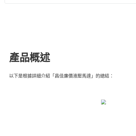
產品概述
以下是根據詳細介紹「昌佳廉價液壓馬達」的總結：