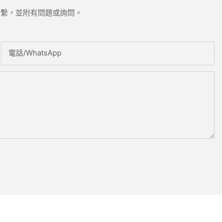
聯繫，並附有問題或詢問。
電話/WhatsApp