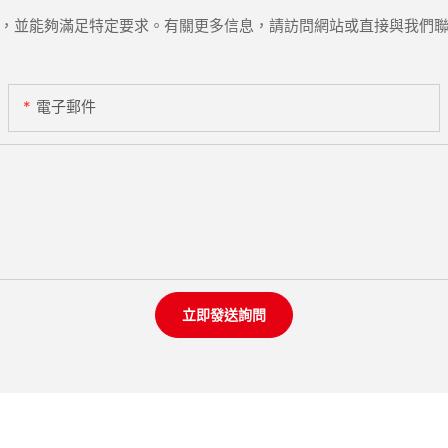
，並能夠滿足特定要求。有關更多信息，請訪問網站或直接與我們
電子郵件
立即發送詢問