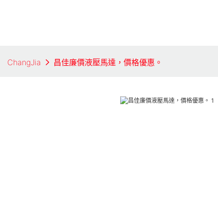
ChangJia
昌佳廉價液壓馬達，價格優惠。