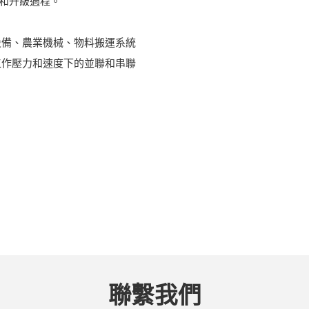
換和升級過程。
設備、農業機械、物料搬運系統
工作壓力和速度下的並聯和串聯
聯繫我們