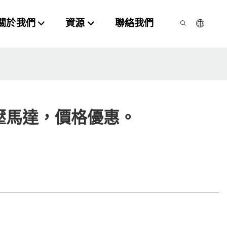
關於我們
資源
聯絡我們
壓馬達，價格優惠。