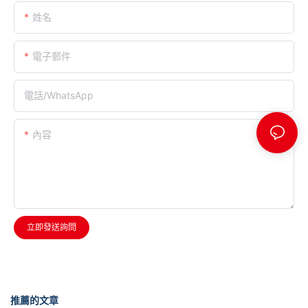
姓名
電子郵件
電話/WhatsApp
內容
立即發送詢問
推薦的文章