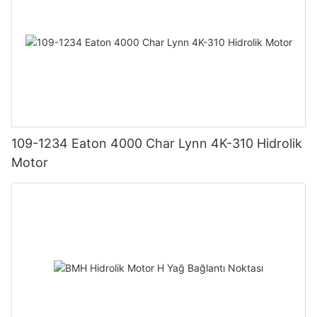
109-1234 Eaton 4000 Char Lynn 4K-310 Hidrolik
Motor