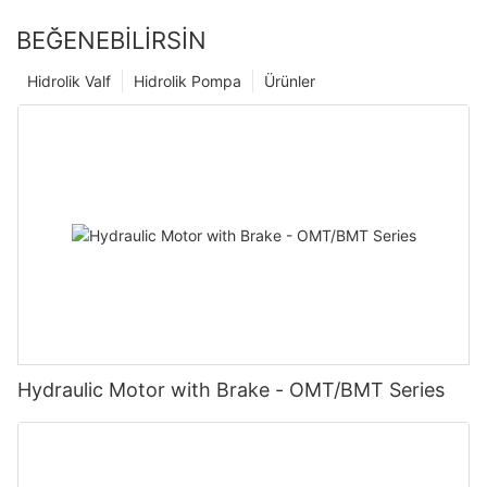
BEĞENEBILIRSIN
Hidrolik Valf
Hidrolik Pompa
Ürünler
Hydraulic Motor with Brake - OMT/BMT Series