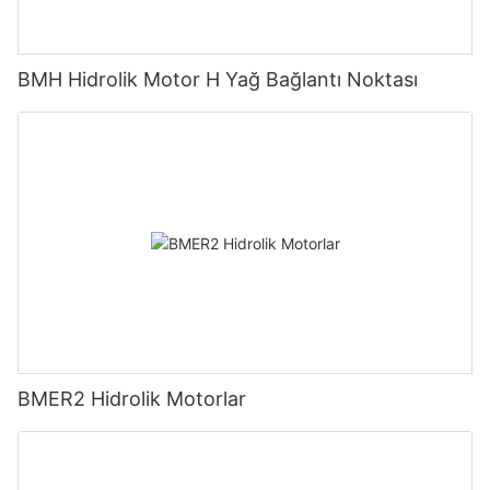
BMH Hidrolik Motor H Yağ Bağlantı Noktası
BMER2 Hidrolik Motorlar