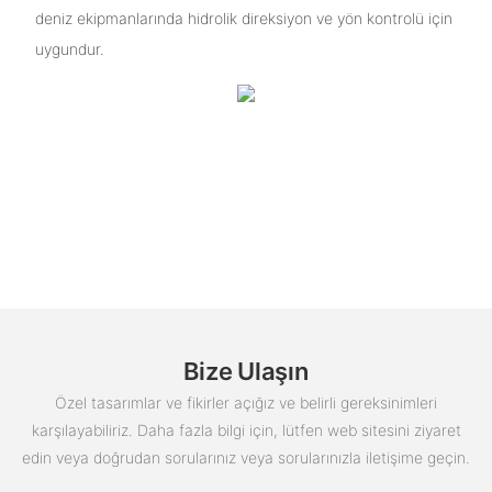
deniz ekipmanlarında hidrolik direksiyon ve yön kontrolü için
uygundur.
Bize Ulaşın
Özel tasarımlar ve fikirler açığız ve belirli gereksinimleri
karşılayabiliriz. Daha fazla bilgi için, lütfen web sitesini ziyaret
edin veya doğrudan sorularınız veya sorularınızla iletişime geçin.