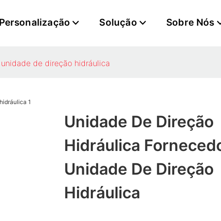
Personalização
Solução
Sobre Nós
 unidade de direção hidráulica
Unidade De Direção
Hidráulica Forneced
Unidade De Direção
Hidráulica