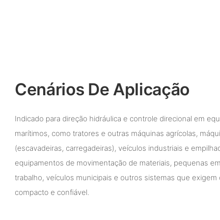
Cenários De Aplicação
Indicado para direção hidráulica e controle direcional em e
marítimos, como tratores e outras máquinas agrícolas, máq
(escavadeiras, carregadeiras), veículos industriais e empilha
equipamentos de movimentação de materiais, pequenas em
trabalho, veículos municipais e outros sistemas que exigem c
compacto e confiável.