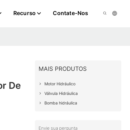
Recurso
Contate-Nos
MAIS PRODUTOS
or De
Motor Hidráulico
Válvula Hidráulica
Bomba hidráulica
Envie sua pergunta