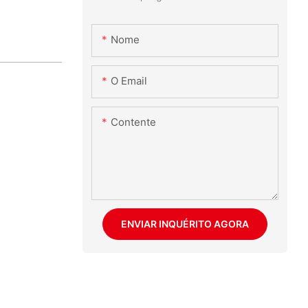
Nome
O Email
Contente
ENVIAR INQUÉRITO AGORA