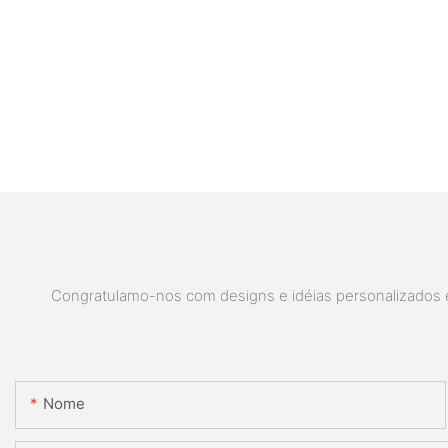
Congratulamo-nos com designs e idéias personalizados e 
Nome