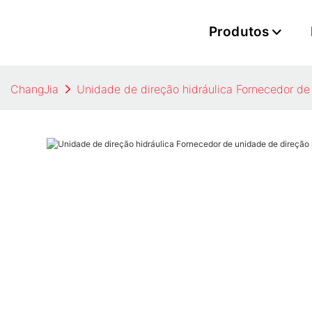
Produtos
ChangJia
Unidade de direção hidráulica Fornecedor de