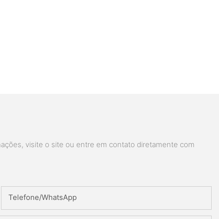
ações, visite o site ou entre em contato diretamente com
Telefone/whatsApp