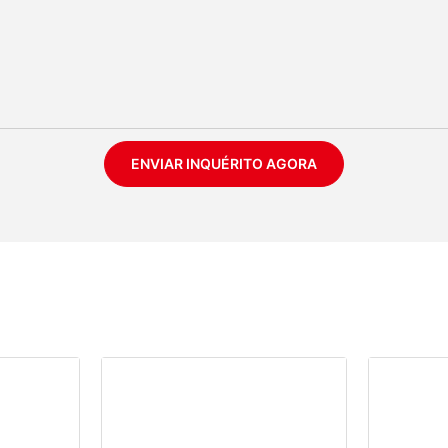
ENVIAR INQUÉRITO AGORA