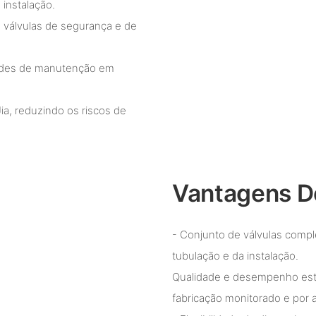
instalação.
 válvulas de segurança e de
dades de manutenção em
a, reduzindo os riscos de
Vantagens D
- Conjunto de válvulas compl
tubulação e da instalação.
Qualidade e desempenho estáv
fabricação monitorado e por 