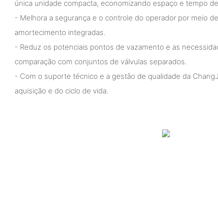
única unidade compacta, economizando espaço e tempo de 
- Melhora a segurança e o controle do operador por meio de
amortecimento integradas.
- Reduz os potenciais pontos de vazamento e as necessi
comparação com conjuntos de válvulas separados.
- Com o suporte técnico e a gestão de qualidade da ChangJi
aquisição e do ciclo de vida.