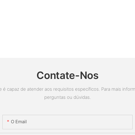
Contate-Nos
é capaz de atender aos requisitos específicos. Para mais inform
perguntas ou dúvidas.
O Email