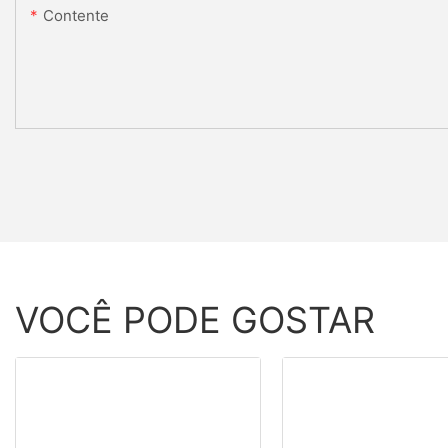
Contente
VOCÊ PODE GOSTAR