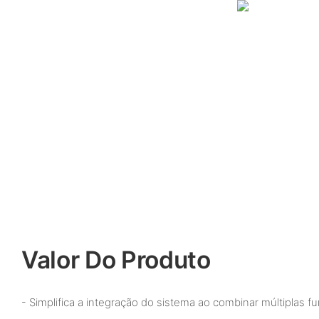
Valor Do Produto
- Simplifica a integração do sistema ao combinar múltiplas 