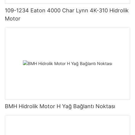
109-1234 Eaton 4000 Char Lynn 4K-310 Hidrolik
Motor
BMH Hidrolik Motor H Yağ Bağlantı Noktası