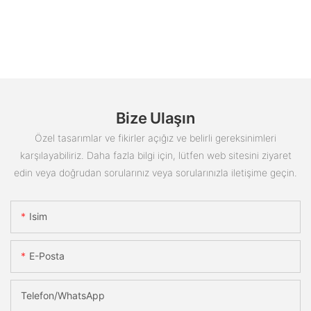
Bize Ulaşın
Özel tasarımlar ve fikirler açığız ve belirli gereksinimleri
karşılayabiliriz. Daha fazla bilgi için, lütfen web sitesini ziyaret
edin veya doğrudan sorularınız veya sorularınızla iletişime geçin.
Isim
E-Posta
Telefon/WhatsApp