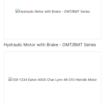
Hydraulic Motor with Brake - OMT/BMT Series