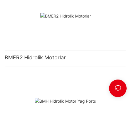
BMER2 Hidrolik Motorlar