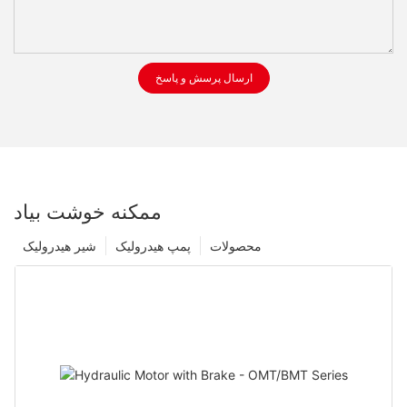
ارسال پرسش و پاسخ
ممکنه خوشت بیاد
محصولات
پمپ هیدرولیک
شیر هیدرولیک