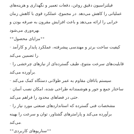
فیلتراسیون دقیق روغن، دفعات تعمیر و نگهداری و هزینه‌های
عملیاتی را کاهش می‌دهد. در مجموع، عملکرد قوی با کاهش زمان
خرابی را ارائه می‌دهد و باعث افزایش مقرون به صرفه بودن و
بهره‌وری می‌شود.
**مزایای محصول**
- کیفیت ساخت برتر و مهندسی پیشرفته، عملکرد پایدار و کارآمد
را تضمین می‌کند.
- قابلیت‌های سرعت متنوع، طیف گسترده‌ای از نیازهای چرخشی را
برآورده می‌کند.
- سیستم یاتاقان مقاوم به عمر طولانی دستگاه کمک می‌کند.
- ساختار جمع و جور و هوشمندانه طراحی شده، امکان نصب آسان
حتی در فضاهای محدود را فراهم می‌کند.
- مشخصات فنی گسترده که استانداردهای صنعتی مورد نیاز را
برآورده می‌کند و پارامترهای گشتاور، توان و سرعت را بهینه
می‌کند.
**سناریوهای کاربردی**