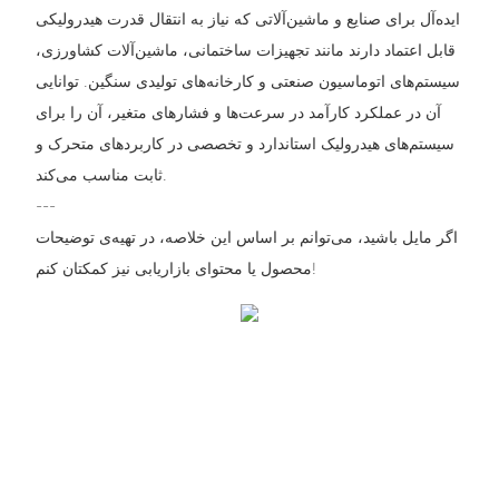
ایده‌آل برای صنایع و ماشین‌آلاتی که نیاز به انتقال قدرت هیدرولیکی
قابل اعتماد دارند مانند تجهیزات ساختمانی، ماشین‌آلات کشاورزی،
سیستم‌های اتوماسیون صنعتی و کارخانه‌های تولیدی سنگین. توانایی
آن در عملکرد کارآمد در سرعت‌ها و فشارهای متغیر، آن را برای
سیستم‌های هیدرولیک استاندارد و تخصصی در کاربردهای متحرک و
ثابت مناسب می‌کند.
---
اگر مایل باشید، می‌توانم بر اساس این خلاصه، در تهیه‌ی توضیحات
محصول یا محتوای بازاریابی نیز کمکتان کنم!