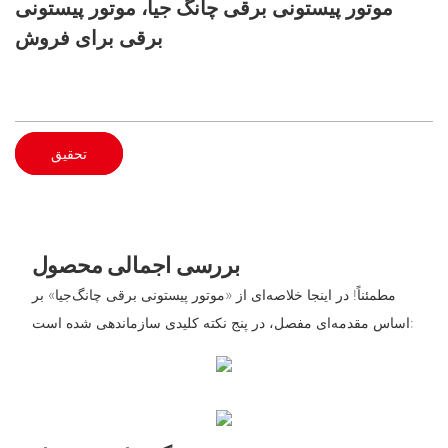
موتور پیستونی برقی چانگ جیا، موتور پیستونی
برقی برای فروش
تحقیق
بررسی اجمالی محصول
مطمئناً! در اینجا خلاصه‌ای از «موتور پیستونی برقی چانگ‌جیا» بر
اساس مقدمه‌ای مفصل، در پنج نکته کلیدی سازماندهی شده است: