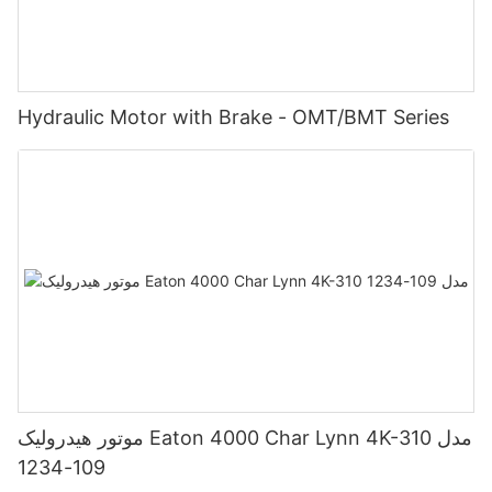
Hydraulic Motor with Brake - OMT/BMT Series
موتور هیدرولیک Eaton 4000 Char Lynn 4K-310 مدل
109-1234