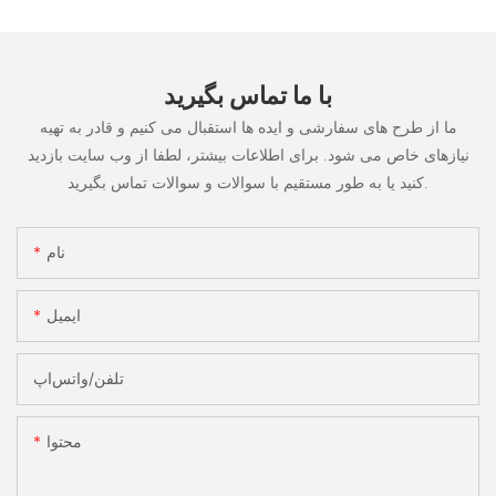
با ما تماس بگیرید
ما از طرح های سفارشی و ایده ها استقبال می کنیم و قادر به تهیه
نیازهای خاص می شود. برای اطلاعات بیشتر، لطفا از وب سایت بازدید
کنید یا به طور مستقیم با سوالات و سوالات تماس بگیرید.
نام
ایمیل
تلفن/واتس‌اپ
محتوا