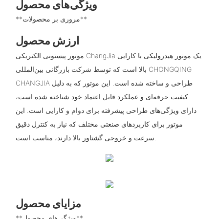
ویژگی‌های محصول
**مروری بر محصولات**
ارزش محصول
موتور پیستونی الکتریکی ChangJia یک موتور هیدرولیکی با کارایی
بالا است که توسط شرکت بازرگانی بین‌المللی CHONGQING
CHANGJIA طراحی و ساخته شده است. این موتور که به دلیل
کیفیت حرفه‌ای و عملکرد قابل اعتماد خود شناخته شده است،
دارای ویژگی‌های طراحی پیشرفته برای دوام و کارایی است. این
موتور برای کاربردهای صنعتی مختلف که نیاز به کنترل دقیق
سرعت و خروجی گشتاور بالا دارند، مناسب است.
مزایای محصول
**ویژگی‌های محصول**