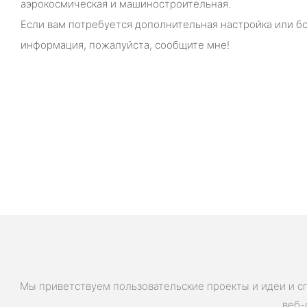
аэрокосмическая и машиностроительная.
Если вам потребуется дополнительная настройка или б
информация, пожалуйста, сообщите мне!
Мы приветствуем пользовательские проекты и идеи и с
веб-