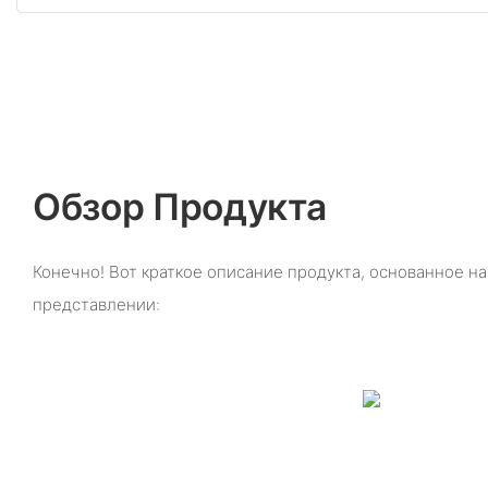
Обзор Продукта
Конечно! Вот краткое описание продукта, основанное н
представлении: