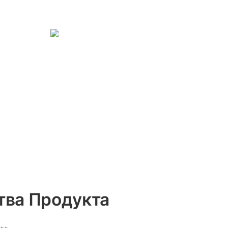
ва Продукта