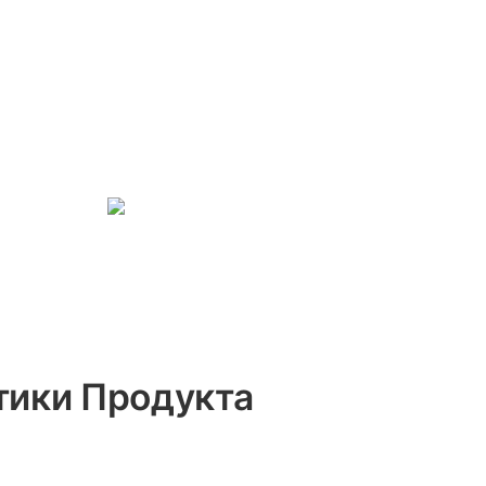
тики Продукта