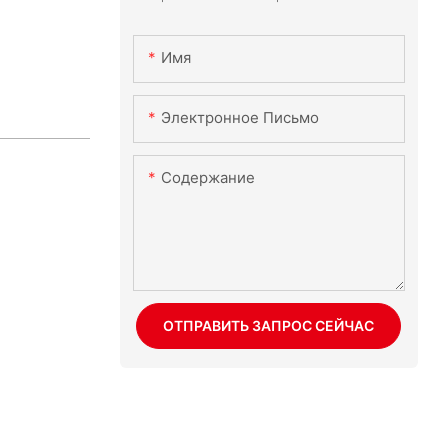
Имя
Электронное Письмо
Содержание
ОТПРАВИТЬ ЗАПРОС СЕЙЧАС