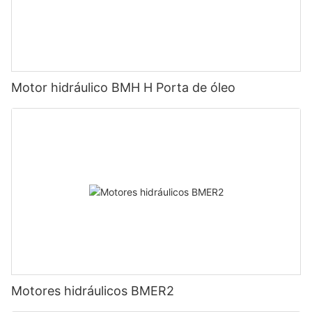
Motor hidráulico BMH H Porta de óleo
Motores hidráulicos BMER2