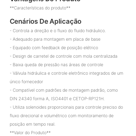
**Características do produto**
Cenários De Aplicação
- Controla a direção e o fluxo do fluido hidráulico.
- Adequado para montagem em placa de base
- Equipado com feedback de posição elétrico
- Design de carretel de controle com mola centralizada
- Baixa queda de pressão nas áreas de controle
- Válvula hidráulica e controle eletrônico integrados de um
único fornecedor
- Compatível com padrões de montagem padrão, como
DIN 24340 forma A, ISO4401 e CETOP-RP121H.
- Utiliza solenoides proporcionais para controle preciso do
fluxo direcional e volumétrico com monitoramento de
posição em tempo real.
**Valor do Produto**