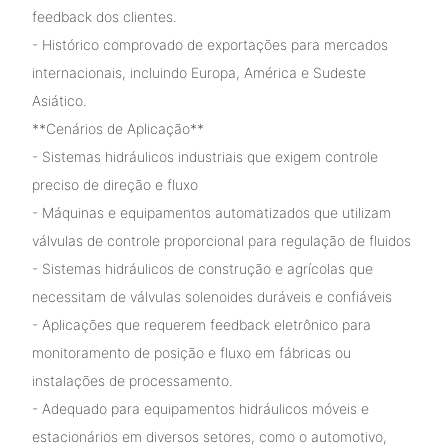
feedback dos clientes.
- Histórico comprovado de exportações para mercados
internacionais, incluindo Europa, América e Sudeste
Asiático.
**Cenários de Aplicação**
- Sistemas hidráulicos industriais que exigem controle
preciso de direção e fluxo
- Máquinas e equipamentos automatizados que utilizam
válvulas de controle proporcional para regulação de fluidos
- Sistemas hidráulicos de construção e agrícolas que
necessitam de válvulas solenoides duráveis ​​e confiáveis
- Aplicações que requerem feedback eletrônico para
monitoramento de posição e fluxo em fábricas ou
instalações de processamento.
- Adequado para equipamentos hidráulicos móveis e
estacionários em diversos setores, como o automotivo,