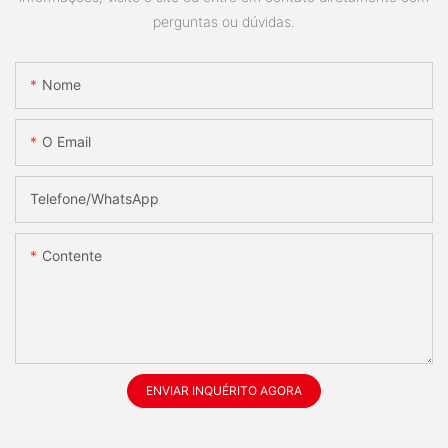
perguntas ou dúvidas.
Nome
O Email
Telefone/whatsApp
Contente
ENVIAR INQUÉRITO AGORA