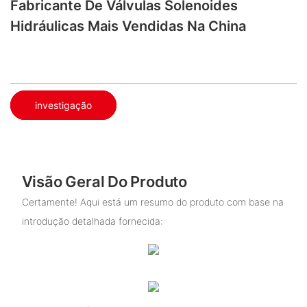
Fabricante De Válvulas Solenoides
Hidráulicas Mais Vendidas Na China
investigação
Visão Geral Do Produto
Certamente! Aqui está um resumo do produto com base na
introdução detalhada fornecida: