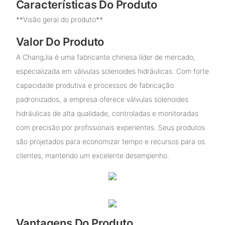
Características Do Produto
**Visão geral do produto**
Valor Do Produto
A ChangJia é uma fabricante chinesa líder de mercado,
especializada em válvulas solenoides hidráulicas. Com forte
capacidade produtiva e processos de fabricação
padronizados, a empresa oferece válvulas solenoides
hidráulicas de alta qualidade, controladas e monitoradas
com precisão por profissionais experientes. Seus produtos
são projetados para economizar tempo e recursos para os
clientes, mantendo um excelente desempenho.
Vantagens Do Produto