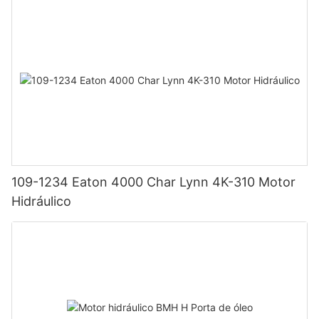
109-1234 Eaton 4000 Char Lynn 4K-310 Motor
Hidráulico