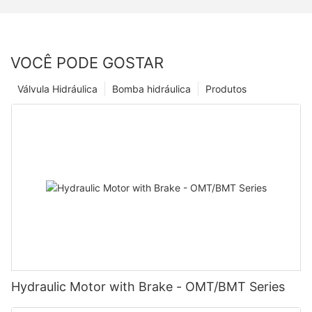
VOCÊ PODE GOSTAR
Válvula Hidráulica
Bomba hidráulica
Produtos
Hydraulic Motor with Brake - OMT/BMT Series