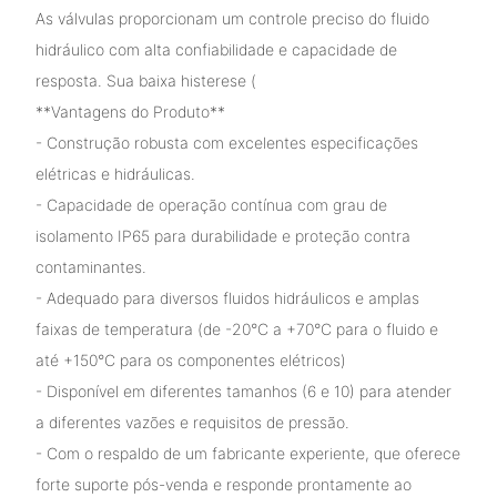
As válvulas proporcionam um controle preciso do fluido
hidráulico com alta confiabilidade e capacidade de
resposta. Sua baixa histerese (
**Vantagens do Produto**
- Construção robusta com excelentes especificações
elétricas e hidráulicas.
- Capacidade de operação contínua com grau de
isolamento IP65 para durabilidade e proteção contra
contaminantes.
- Adequado para diversos fluidos hidráulicos e amplas
faixas de temperatura (de -20°C a +70°C para o fluido e
até +150°C para os componentes elétricos)
- Disponível em diferentes tamanhos (6 e 10) para atender
a diferentes vazões e requisitos de pressão.
- Com o respaldo de um fabricante experiente, que oferece
forte suporte pós-venda e responde prontamente ao