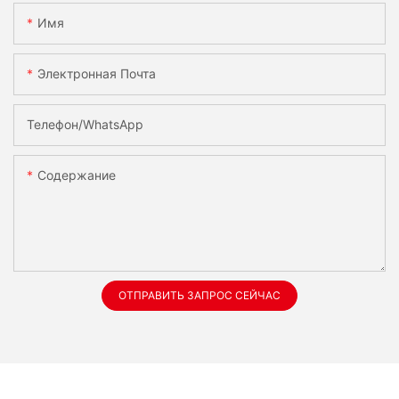
Имя
Электронная Почта
Телефон/WhatsApp
Содержание
ОТПРАВИТЬ ЗАПРОС СЕЙЧАС