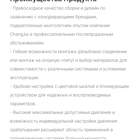
- Превосходное качество сборки и дизайн по
сравнению с конкурирующими брендами,
подкрепленные многолетним опытом компании
ChangJia и профессиональным послепродажным
обслуживанием.
- Гибкие возможности монтажа (резьбовое соединение
или монтаж на опорную плиту) и выбор материалов для
совместимости с различными системами и условиями
эксплуатации.
- Удобная настройка с цветовой шкалой и блокирующим
устройством для надежных и воспроизводимых
параметров.
- Высокие максимальные допустимые давления и
возможность индивидуальной настройки давления
срабатывания расширяют область применения в
гидравлических системах большой мощности.