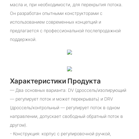
масла и, при необходимости, для перекрытия потока.
Он разработан опытными конструкторами с
использованием современных концепций и
предлагается с профессиональной послепродажной
поддержкой.
Характеристики Продукта
— Два основных варианта: DV (дроссель/изолирующий
— регулирует поток и может перекрывать) и DRV
(дроссель/контрольный — регулирует поток в одном
направлении, допускает свободный обратный поток в
другом).
- Конструкция: корпус с регулировочной ручкой,