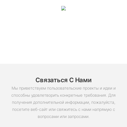
Связаться С Нами
Мы приветствуем пользовательские проекты и идеи и
способны удовлетворить конкретные требования. Для
получения дополнительной информации, пожалуйста,
посетите веб-сайт или свяжитесь с нами напрямую с
вопросами или запросами.