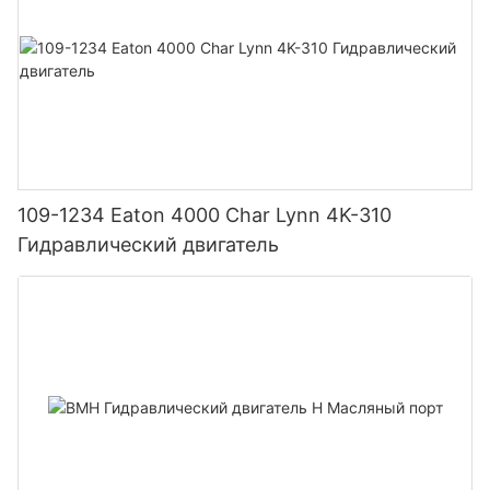
109-1234 Eaton 4000 Char Lynn 4K-310
Гидравлический двигатель