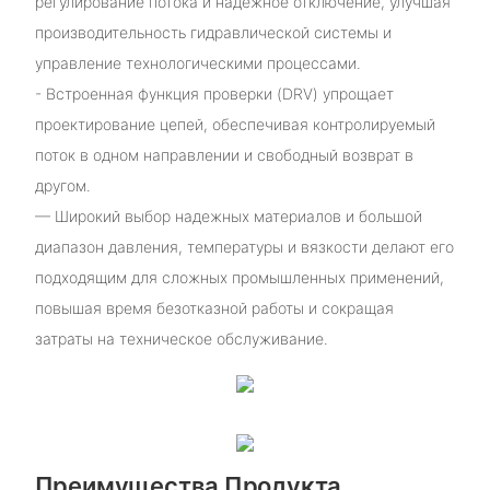
регулирование потока и надежное отключение, улучшая
производительность гидравлической системы и
управление технологическими процессами.
- Встроенная функция проверки (DRV) упрощает
проектирование цепей, обеспечивая контролируемый
поток в одном направлении и свободный возврат в
другом.
— Широкий выбор надежных материалов и большой
диапазон давления, температуры и вязкости делают его
подходящим для сложных промышленных применений,
повышая время безотказной работы и сокращая
затраты на техническое обслуживание.
Преимущества Продукта