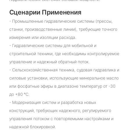
Сценарии Применения
- Промышленные гидравлические системы (прессы,
станки, производственные линии), требующие точного
измерения или изоляции расхода.
- Гидравлические системы для мобильной и
строительной техники, где необходимы контролируемое
управление и надежный обратный поток.
- Сельскохозяйственная техника, судовая гидравлика и
силовые установки, использующие минеральное масло
или фосфатные эфиры в диапазоне температур от -30
до +80 °C.
- Модернизация систем и разработка новых
конструкций, требующих надежного, регулируемого
управления потоком с повторяемыми настройками и
надежной блокировкой.