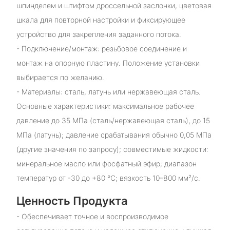
шпинделем и штифтом дроссельной заслонки, цветовая
шкала для повторной настройки и фиксирующее
устройство для закрепления заданного потока.
- Подключение/монтаж: резьбовое соединение и
монтаж на опорную пластину. Положение установки
выбирается по желанию.
- Материалы: сталь, латунь или нержавеющая сталь.
Основные характеристики: максимальное рабочее
давление до 35 МПа (сталь/нержавеющая сталь), до 15
МПа (латунь); давление срабатывания обычно 0,05 МПа
(другие значения по запросу); совместимые жидкости:
минеральное масло или фосфатный эфир; диапазон
температур от -30 до +80 °C; вязкость 10–800 мм²/с.
Ценность Продукта
- Обеспечивает точное и воспроизводимое