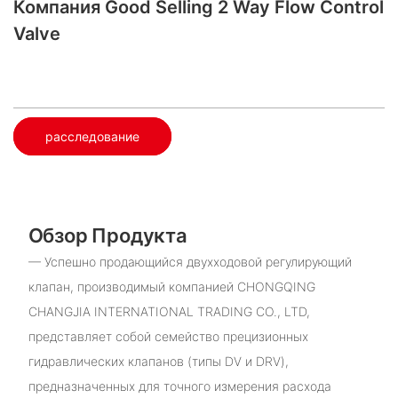
Компания Good Selling 2 Way Flow Control
Valve
расследование
Обзор Продукта
— Успешно продающийся двухходовой регулирующий
клапан, производимый компанией CHONGQING
CHANGJIA INTERNATIONAL TRADING CO., LTD,
представляет собой семейство прецизионных
гидравлических клапанов (типы DV и DRV),
предназначенных для точного измерения расхода