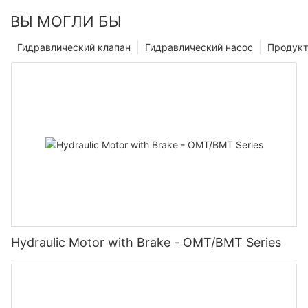
ВЫ МОГЛИ БЫ
Гидравлический клапан
Гидравлический насос
Продук
Hydraulic Motor with Brake - OMT/BMT Series