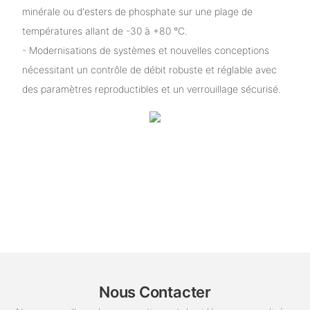
minérale ou d'esters de phosphate sur une plage de
températures allant de -30 à +80 °C.
- Modernisations de systèmes et nouvelles conceptions
nécessitant un contrôle de débit robuste et réglable avec
des paramètres reproductibles et un verrouillage sécurisé.
Nous Contacter