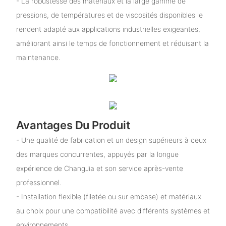
- La robustesse des matériaux et la large gamme de
pressions, de températures et de viscosités disponibles le
rendent adapté aux applications industrielles exigeantes,
améliorant ainsi le temps de fonctionnement et réduisant la
maintenance.
Avantages Du Produit
- Une qualité de fabrication et un design supérieurs à ceux
des marques concurrentes, appuyés par la longue
expérience de ChangJia et son service après-vente
professionnel.
- Installation flexible (filetée ou sur embase) et matériaux
au choix pour une compatibilité avec différents systèmes et
environnements.