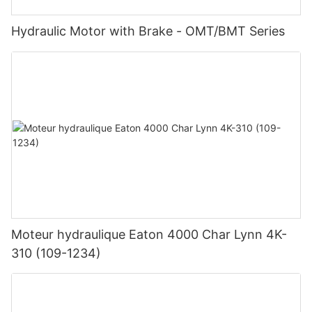
Hydraulic Motor with Brake - OMT/BMT Series
Moteur hydraulique Eaton 4000 Char Lynn 4K-
310 (109-1234)