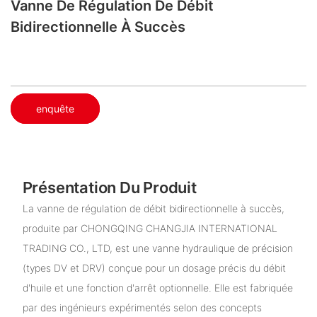
Vanne De Régulation De Débit
Bidirectionnelle À Succès
enquête
Présentation Du Produit
La vanne de régulation de débit bidirectionnelle à succès,
produite par CHONGQING CHANGJIA INTERNATIONAL
TRADING CO., LTD, est une vanne hydraulique de précision
(types DV et DRV) conçue pour un dosage précis du débit
d'huile et une fonction d'arrêt optionnelle. Elle est fabriquée
par des ingénieurs expérimentés selon des concepts