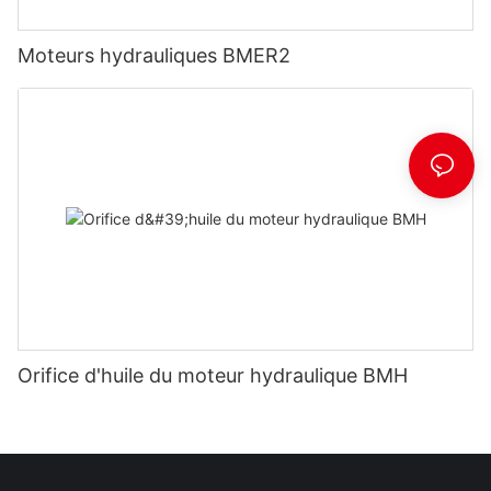
Moteurs hydrauliques BMER2
Orifice d'huile du moteur hydraulique BMH