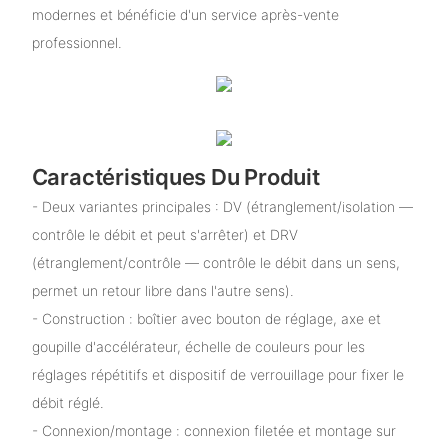
modernes et bénéficie d'un service après-vente
professionnel.
Caractéristiques Du Produit
- Deux variantes principales : DV (étranglement/isolation —
contrôle le débit et peut s'arrêter) et DRV
(étranglement/contrôle — contrôle le débit dans un sens,
permet un retour libre dans l'autre sens).
- Construction : boîtier avec bouton de réglage, axe et
goupille d'accélérateur, échelle de couleurs pour les
réglages répétitifs et dispositif de verrouillage pour fixer le
débit réglé.
- Connexion/montage : connexion filetée et montage sur