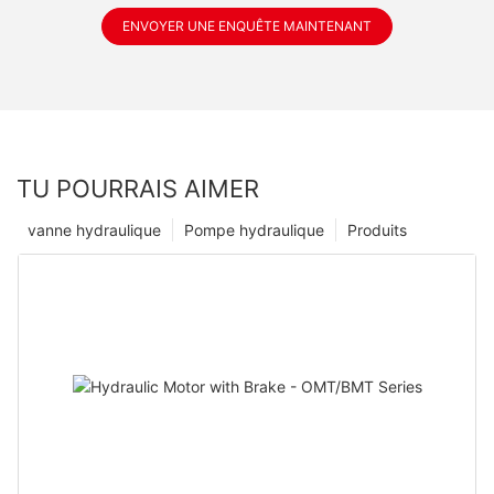
ENVOYER UNE ENQUÊTE MAINTENANT
TU POURRAIS AIMER
vanne hydraulique
Pompe hydraulique
Produits