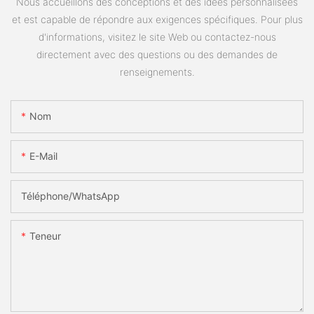
Nous accueillons des conceptions et des idées personnalisées
et est capable de répondre aux exigences spécifiques. Pour plus
d'informations, visitez le site Web ou contactez-nous
directement avec des questions ou des demandes de
renseignements.
Nom
E-Mail
Téléphone/WhatsApp
Teneur