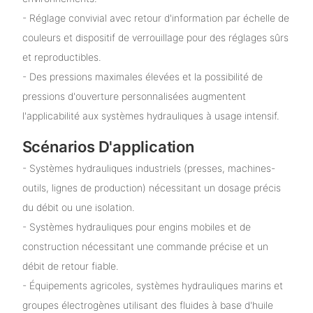
- Réglage convivial avec retour d'information par échelle de
couleurs et dispositif de verrouillage pour des réglages sûrs
et reproductibles.
- Des pressions maximales élevées et la possibilité de
pressions d'ouverture personnalisées augmentent
l'applicabilité aux systèmes hydrauliques à usage intensif.
Scénarios D'application
- Systèmes hydrauliques industriels (presses, machines-
outils, lignes de production) nécessitant un dosage précis
du débit ou une isolation.
- Systèmes hydrauliques pour engins mobiles et de
construction nécessitant une commande précise et un
débit de retour fiable.
- Équipements agricoles, systèmes hydrauliques marins et
groupes électrogènes utilisant des fluides à base d'huile