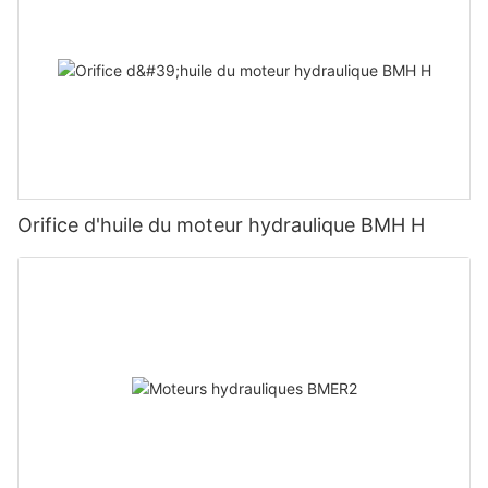
Orifice d'huile du moteur hydraulique BMH H