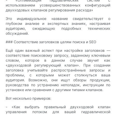
- «Оптимизация гидравлических систем с
использованием усовершенствованных конфигураций
двухходовых клапанов регулирования расхода»
Это индивидуальное название свидетельствует о
глубоком анализе и экспертных знаниях, настраивая
аудиторию, ожидающую подробных технических
обсуждений.
### Соответствие заголовков целям поиска и SEO
Ещё один важный аспект при настройке заголовков —
соответствие поисковому запросу, заданному ключевым
словом, которое в данном случае звучит как
«двухходовой регулирующий клапан». При создании
заголовка учитывайте распространённые запросы и
проблемы, с которыми может столкнуться ваша
аудитория. Возможно, они ищут обзоры продукции,
руководства по устранению неполадок, инструкции по
установке или сравнения с другими типами клапанов.
Вот несколько примеров:
- «Как выбрать правильный двухходовой клапан
управления потоком для вашей гидравлической