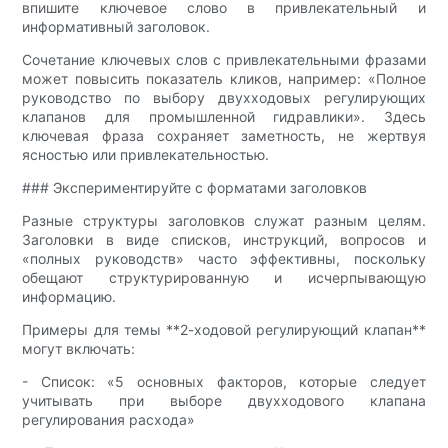
впишите ключевое слово в привлекательный и
информативный заголовок.
Сочетание ключевых слов с привлекательными фразами
может повысить показатель кликов, например: «Полное
руководство по выбору двухходовых регулирующих
клапанов для промышленной гидравлики». Здесь
ключевая фраза сохраняет заметность, не жертвуя
ясностью или привлекательностью.
### Экспериментируйте с форматами заголовков
Разные структуры заголовков служат разным целям.
Заголовки в виде списков, инструкций, вопросов и
«полных руководств» часто эффективны, поскольку
обещают структурированную и исчерпывающую
информацию.
Примеры для темы **2-ходовой регулирующий клапан**
могут включать:
- Список: «5 основных факторов, которые следует
учитывать при выборе двухходового клапана
регулирования расхода»