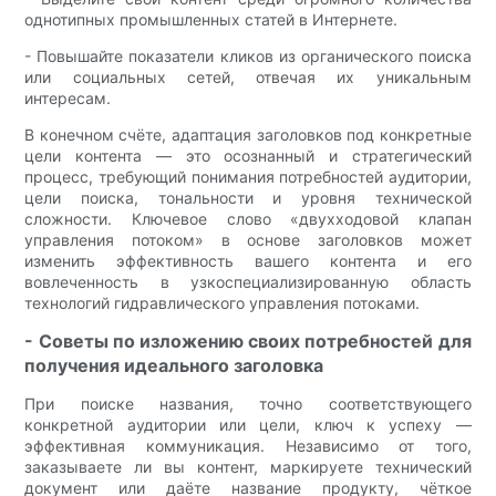
однотипных промышленных статей в Интернете.
- Повышайте показатели кликов из органического поиска
или социальных сетей, отвечая их уникальным
интересам.
В конечном счёте, адаптация заголовков под конкретные
цели контента — это осознанный и стратегический
процесс, требующий понимания потребностей аудитории,
цели поиска, тональности и уровня технической
сложности. Ключевое слово «двухходовой клапан
управления потоком» в основе заголовков может
изменить эффективность вашего контента и его
вовлеченность в узкоспециализированную область
технологий гидравлического управления потоками.
- Советы по изложению своих потребностей для
получения идеального заголовка
При поиске названия, точно соответствующего
конкретной аудитории или цели, ключ к успеху —
эффективная коммуникация. Независимо от того,
заказываете ли вы контент, маркируете технический
документ или даёте название продукту, чёткое