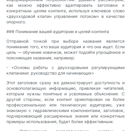
как можно эффективно адаптировать заголовки к
конкретным целям контента, используя ключевое слово
«двухходовой клапан управления потоком» в качестве
опорного.
### Понимание вашей аудитории и целей контента
Отправной точкой при выборе названия является
понимание того, кто ваша аудитория и что она ищет. Если
цель — обучение новичков, может подойти упрощённое и
поясняющее название, например:
- «Основы работы с двухходовыми регулирующими
клапанами: руководство для начинающих»
Этот заголовок сразу же демонстрирует доступность и
основополагающую информацию, привлекая читателей,
которым нужны понятные и усвояемые объяснения. С
другой стороны, если контент ориентирован на более
профессиональную или техническую аудиторию, уже
знакомую с гидравлическими компонентами, заголовок,
подчеркивающий расширенные знания или конкретные
примеры использования, будет более эффективным: