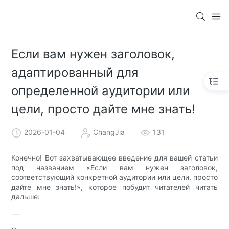
Если вам нужен заголовок,
адаптированный для
определенной аудитории или
цели, просто дайте мне знать!
2026-01-04
ChangJia
131
Конечно! Вот захватывающее введение для вашей статьи
под названием «Если вам нужен заголовок,
соответствующий конкретной аудитории или цели, просто
дайте мне знать!», которое побудит читателей читать
дальше:
---