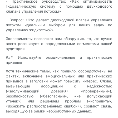
- Практическое руководство: «Как оптимизировать
гидравлическую систему с помощью двухходового
клапана управления потоком»
- Вопрос: «Что делает двухходовой клапан управления
потоком идеальным выбором для ваших задач по
управлению жидкостью?»
Эксперименты позволяют вам обнаружить то, что лучше
всего резонирует с определенными сегментами вашей
аудитории.
### Используйте эмоциональные и практические
призывы
Хотя технические темы, как правило, сосредоточены на
фактах, включение эмоциональных или практических
призывов в заголовки может повысить интерес. Слова,
вызывающие ассоциации с надёжностью
(«заслуживающий доверия», «проверенный»),
безопасностью («безопасный», «не допускающий
утечек») или решением проблем («исправить»,
«избежать распространённых ошибок»), создают связь,
выходящую за рамки необработанных данных.