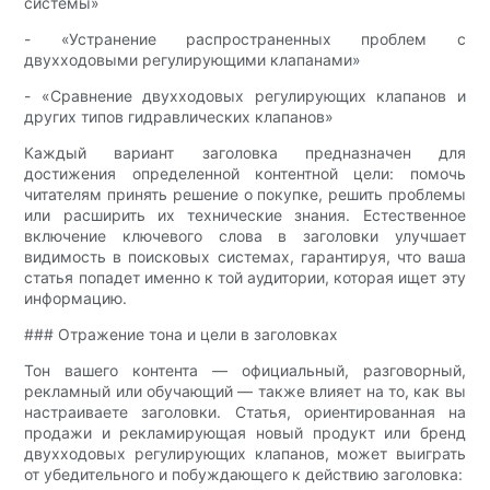
системы»
- «Устранение распространенных проблем с
двухходовыми регулирующими клапанами»
- «Сравнение двухходовых регулирующих клапанов и
других типов гидравлических клапанов»
Каждый вариант заголовка предназначен для
достижения определенной контентной цели: помочь
читателям принять решение о покупке, решить проблемы
или расширить их технические знания. Естественное
включение ключевого слова в заголовки улучшает
видимость в поисковых системах, гарантируя, что ваша
статья попадет именно к той аудитории, которая ищет эту
информацию.
### Отражение тона и цели в заголовках
Тон вашего контента — официальный, разговорный,
рекламный или обучающий — также влияет на то, как вы
настраиваете заголовки. Статья, ориентированная на
продажи и рекламирующая новый продукт или бренд
двухходовых регулирующих клапанов, может выиграть
от убедительного и побуждающего к действию заголовка: