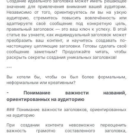
Создание идеального заголовка может иметь решающее
значение для привлечения внимания вашей аудитории.
Независимо от того, ориентируетесь ли вы на узкую
аудиторию, стремитесь повысить вовлечённость или
адаптируете своё сообщение под конкретную цель,
правильный заголовок — это ваш ключ к успеху. В этой
статье вы узнаете, как индивидуальный заголовок может
преобразить ваш контент, и научитесь создавать по-
настоящему цепляющие заголовки. Готовы сделать своё
сообщение заметным? Продолжайте читать, чтобы
раскрыть секреты создания уникальных заголовков!
---
Вы хотели бы, чтобы он был более формальным,
неформальным или креативным?
- Понимание важности названий,
ориентированных на аудиторию
### Понимание важности заголовков, ориентированных
на аудиторию
При создании контента невозможно переоценить
важность грамотно составленного заголовка,