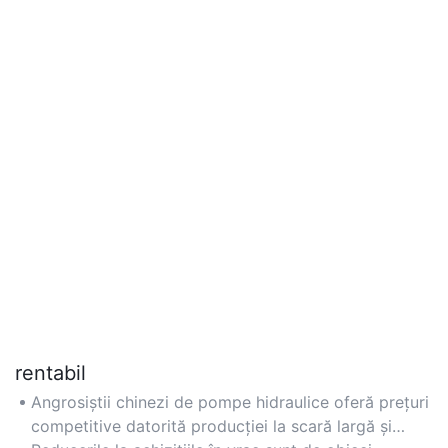
rentabil
Angrosiștii chinezi de pompe hidraulice oferă prețuri
competitive datorită producției la scară largă și