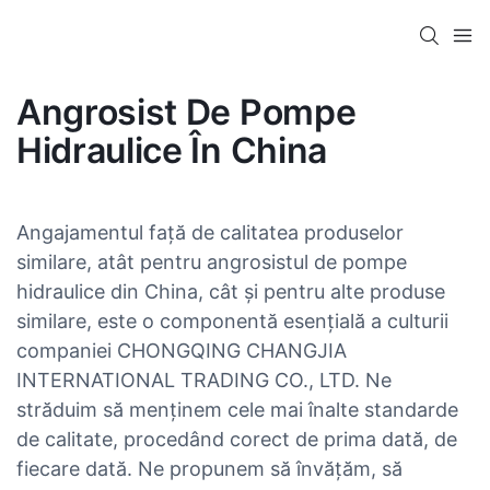
Angrosist De Pompe
Hidraulice În China
Angajamentul față de calitatea produselor
similare, atât pentru angrosistul de pompe
hidraulice din China, cât și pentru alte produse
similare, este o componentă esențială a culturii
companiei CHONGQING CHANGJIA
INTERNATIONAL TRADING CO., LTD. Ne
străduim să menținem cele mai înalte standarde
de calitate, procedând corect de prima dată, de
fiecare dată. Ne propunem să învățăm, să