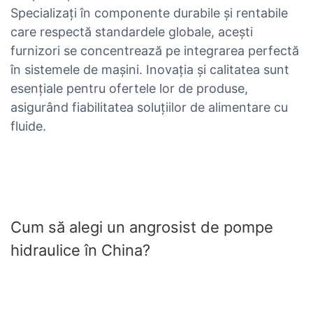
Specializați în componente durabile și rentabile
care respectă standardele globale, acești
furnizori se concentrează pe integrarea perfectă
în sistemele de mașini. Inovația și calitatea sunt
esențiale pentru ofertele lor de produse,
asigurând fiabilitatea soluțiilor de alimentare cu
fluide.
Cum să alegi un angrosist de pompe
hidraulice în China?