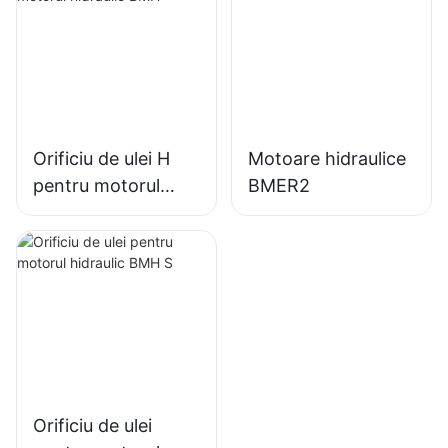
Orificiu de ulei H
Motoare hidraulice
pentru motorul
BMER2
hidraulic BMH
Orificiu de ulei