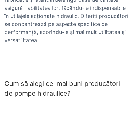
asigură fiabilitatea lor, făcându-le indispensabile
în utilajele acționate hidraulic. Diferiți producători
se concentrează pe aspecte specifice de
performanță, sporindu-le și mai mult utilitatea și
versatilitatea.
Cum să alegi cei mai buni producători
de pompe hidraulice?