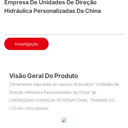
Empresa De Unidades De Direção
Hidráulica Personalizadas Da China
investigação
Visão Geral Do Produto
Certamente! Aqui está um resumo do produto “Unidades de
Direção Hidráulica Personalizadas da China” da
CHONGQING CHANGJIA INTERNATIONAL TRADING CO.,
LTD em cinco pontos: