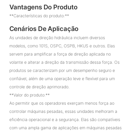
Vantagens Do Produto
**Características do produto:**
Cenários De Aplicação
As unidades de direção hidráulica incluem diversos
modelos, como 101S, OSPC, OSPB, HKUS e outros. Elas
servem para amplificar a força de direção aplicada no
volante e alterar a direção da transmissão dessa força. Os
produtos se caracterizam por um desempenho seguro e
confiável, além de uma operação leve e flexível para um
controle de direção aprimorado.
**Valor do produto:**
Ao permitir que os operadores exerçam menos força ao
controlar máquinas pesadas, essas unidades melhoram a
eficiência operacional e a segurança. Elas são compatíveis
com uma ampla gama de aplicações em máquinas pesadas