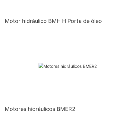
Motor hidráulico BMH H Porta de óleo
Motores hidráulicos BMER2