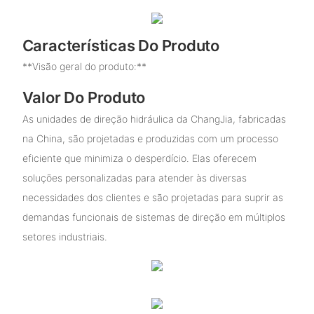
Características Do Produto
**Visão geral do produto:**
Valor Do Produto
As unidades de direção hidráulica da ChangJia, fabricadas
na China, são projetadas e produzidas com um processo
eficiente que minimiza o desperdício. Elas oferecem
soluções personalizadas para atender às diversas
necessidades dos clientes e são projetadas para suprir as
demandas funcionais de sistemas de direção em múltiplos
setores industriais.