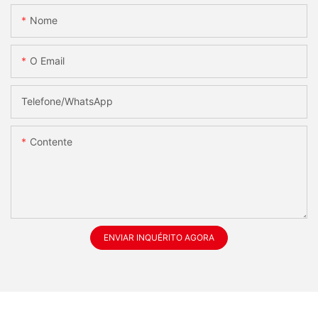
Nome
O Email
Telefone/whatsApp
Contente
ENVIAR INQUÉRITO AGORA