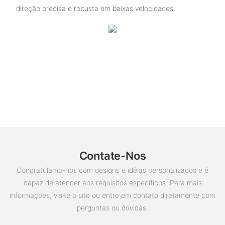
direção precisa e robusta em baixas velocidades.
Contate-Nos
Congratulamo-nos com designs e idéias personalizados e é
capaz de atender aos requisitos específicos. Para mais
informações, visite o site ou entre em contato diretamente com
perguntas ou dúvidas.