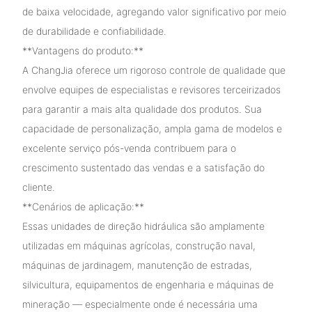
de baixa velocidade, agregando valor significativo por meio
de durabilidade e confiabilidade.
**Vantagens do produto:**
A ChangJia oferece um rigoroso controle de qualidade que
envolve equipes de especialistas e revisores terceirizados
para garantir a mais alta qualidade dos produtos. Sua
capacidade de personalização, ampla gama de modelos e
excelente serviço pós-venda contribuem para o
crescimento sustentado das vendas e a satisfação do
cliente.
**Cenários de aplicação:**
Essas unidades de direção hidráulica são amplamente
utilizadas em máquinas agrícolas, construção naval,
máquinas de jardinagem, manutenção de estradas,
silvicultura, equipamentos de engenharia e máquinas de
mineração — especialmente onde é necessária uma