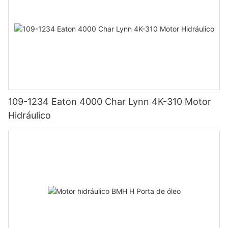
109-1234 Eaton 4000 Char Lynn 4K-310 Motor
Hidráulico