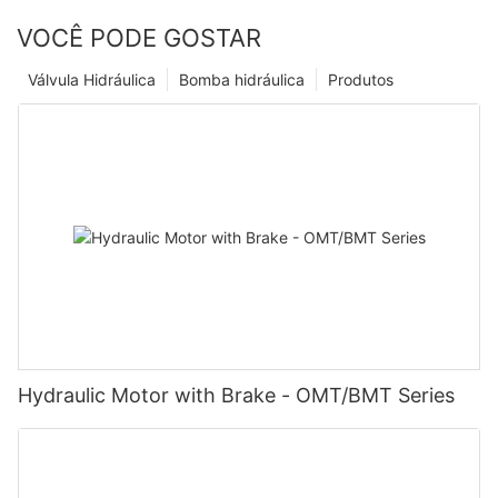
VOCÊ PODE GOSTAR
Válvula Hidráulica
Bomba hidráulica
Produtos
Hydraulic Motor with Brake - OMT/BMT Series