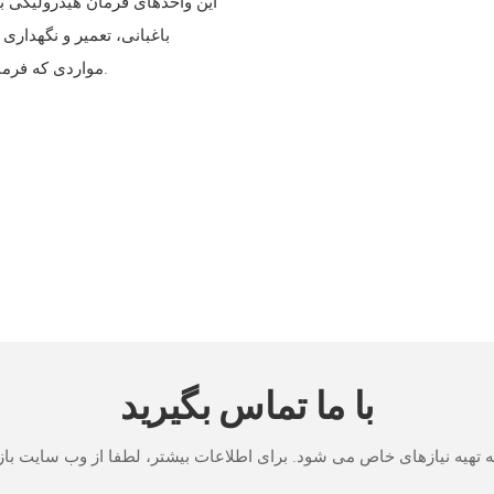
این واحدهای فرمان هیدرولیکی 
باغبانی، تعمیر و نگهداری
مواردی که فرمان سنگین و دقیق در سرعت های پایین مورد نیاز است - کاربرد دارند.
با ما تماس بگیرید