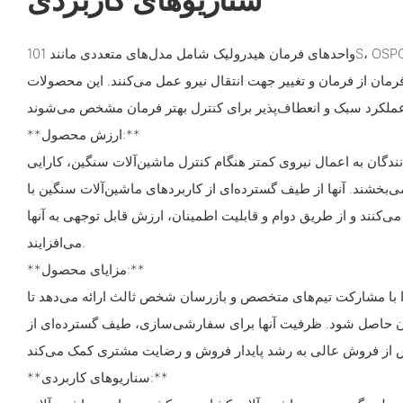
واحدهای فرمان هیدرولیک شامل مدل‌های متعددی مانند 101S، OSPC، OSPB، HKUS و سایر مدل‌ها
فرمان از فرمان و تغییر جهت انتقال نیرو عمل می‌کنند. این محصولات
**ارزش محصول:**
انندگان به اعمال نیروی کمتر هنگام کنترل ماشین‌آلات سنگین، کارایی
می‌بخشند. آنها از طیف گسترده‌ای از کاربردهای ماشین‌آلات سنگین با
ی‌کنند و از طریق دوام و قابلیت اطمینان، ارزش قابل توجهی به آنها
می‌افزایند.
**مزایای محصول:**
ا با مشارکت تیم‌های متخصص و بازرسان شخص ثالث ارائه می‌دهد تا
ن حاصل شود. ظرفیت آنها برای سفارشی‌سازی، طیف گسترده‌ای از
**سناریوهای کاربردی:**