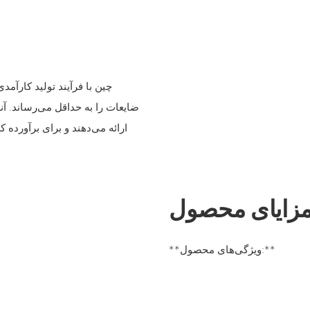
ضایعات را به حداقل می‌رساند. آن
ارائه می‌دهند و برای برآورد
زایای محصول
**ویژگی‌های محصول:**