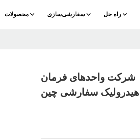
راه حل
سفارشی‌سازی
محصولات
شرکت واحدهای فرمان
هیدرولیک سفارشی چین