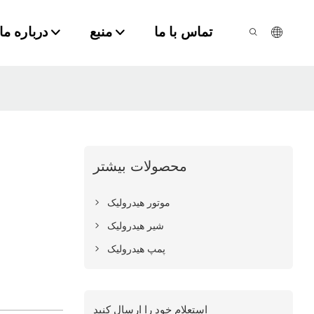
تماس با ما
منبع
درباره ما
محصولات بیشتر
موتور هیدرولیک
شیر هیدرولیک
پمپ هیدرولیک
استعلام خود را ارسال کنید