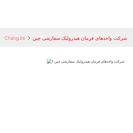
شرکت واحدهای فرمان هیدرولیک سفارشی چین
ChangJia