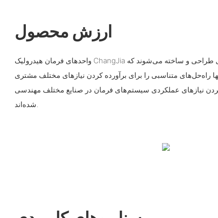
ارزش محصول
واحدهای فرمان هیدرولیک ChangJia چین با فرآیند تولید کارآمدی طراحی و ساخته می‌شوند که
ها راه‌حل‌های متناسبی را برای برآورده کردن نیازهای مختلف مشتری
ه کردن نیازهای عملکردی سیستم‌های فرمان در صنایع مختلف مهندسی
شده‌اند.
سناریوهای کاربردی