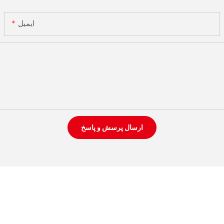
ایمیل
ارسال پرسش و پاسخ