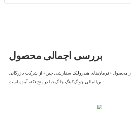
بررسی اجمالی محصول
ای از محصول «فرمان‌های هیدرولیک سفارشی چین» از شرکت بازرگانی
بین‌المللی چونگ‌کینگ چانگ‌جیا در پنج نکته آمده است: