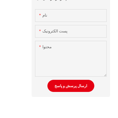
نام
پست الکترونیک
محتوا
ارسال پرسش و پاسخ