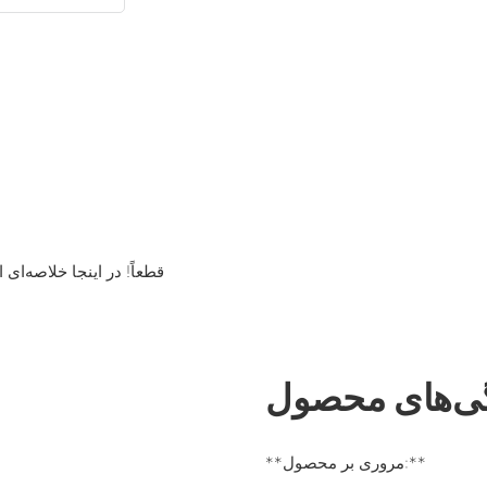
قطعاً! در اینجا خلاصه‌
ی‌های محصول
**مروری بر محصول:**