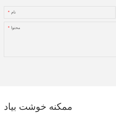
نام
محتوا
ممکنه خوشت بیاد