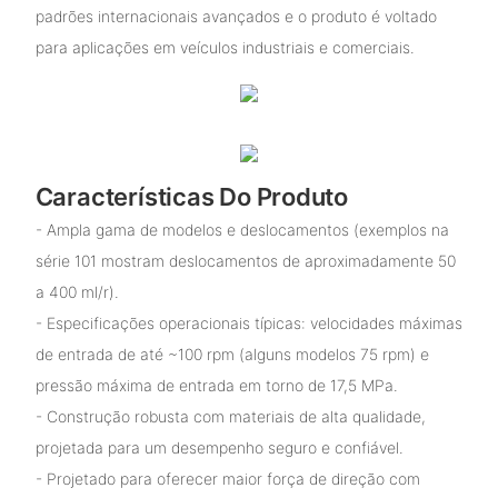
padrões internacionais avançados e o produto é voltado
para aplicações em veículos industriais e comerciais.
Características Do Produto
- Ampla gama de modelos e deslocamentos (exemplos na
série 101 mostram deslocamentos de aproximadamente 50
a 400 ml/r).
- Especificações operacionais típicas: velocidades máximas
de entrada de até ~100 rpm (alguns modelos 75 rpm) e
pressão máxima de entrada em torno de 17,5 MPa.
- Construção robusta com materiais de alta qualidade,
projetada para um desempenho seguro e confiável.
- Projetado para oferecer maior força de direção com