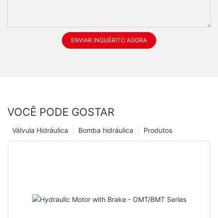
ENVIAR INQUÉRITO AGORA
VOCÊ PODE GOSTAR
Válvula Hidráulica
Bomba hidráulica
Produtos