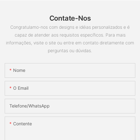
Contate-Nos
Congratulamo-nos com designs e idéias personalizados e é
capaz de atender aos requisitos específicos. Para mais
informações, visite o site ou entre em contato diretamente com
perguntas ou dúvidas.
Nome
O Email
Telefone/whatsApp
Contente