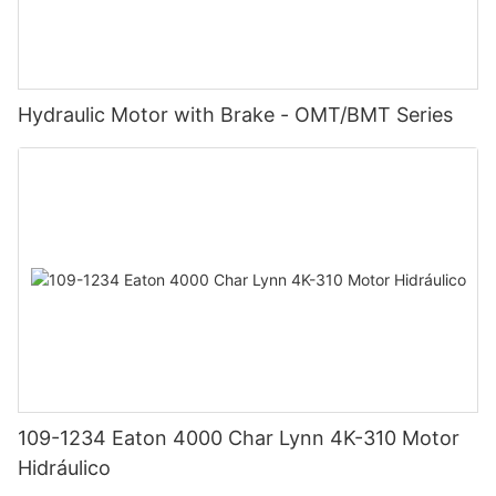
Hydraulic Motor with Brake - OMT/BMT Series
109-1234 Eaton 4000 Char Lynn 4K-310 Motor
Hidráulico