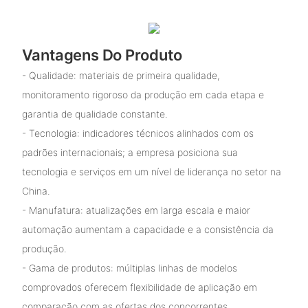
Vantagens Do Produto
- Qualidade: materiais de primeira qualidade,
monitoramento rigoroso da produção em cada etapa e
garantia de qualidade constante.
- Tecnologia: indicadores técnicos alinhados com os
padrões internacionais; a empresa posiciona sua
tecnologia e serviços em um nível de liderança no setor na
China.
- Manufatura: atualizações em larga escala e maior
automação aumentam a capacidade e a consistência da
produção.
- Gama de produtos: múltiplas linhas de modelos
comprovados oferecem flexibilidade de aplicação em
comparação com as ofertas dos concorrentes.