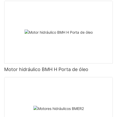
Motor hidráulico BMH H Porta de óleo