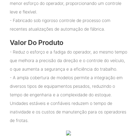
menor esforço do operador, proporcionando um controle
leve e flexível.
- Fabricado sob rigoroso controle de processo com
recentes atualizações de automação de fábrica.
Valor Do Produto
- Reduz o esforço e a fadiga do operador, ao mesmo tempo
que melhora a precisão da direção e o controle do veículo,
o que aumenta a segurança e a eficiência do trabalho.
- A ampla cobertura de modelos permite a integração em
diversos tipos de equipamentos pesados, reduzindo o
tempo de engenharia e a complexidade do estoque.
Unidades estáveis ​​e confiáveis ​​reduzem o tempo de
inatividade e os custos de manutenção para os operadores
de frotas.