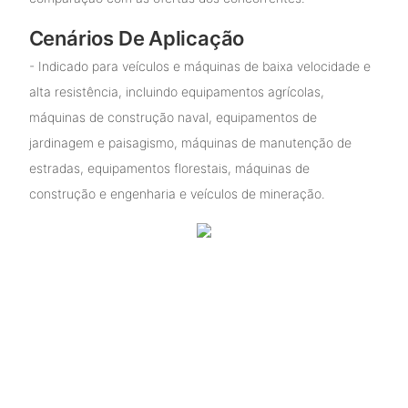
Cenários De Aplicação
- Indicado para veículos e máquinas de baixa velocidade e
alta resistência, incluindo equipamentos agrícolas,
máquinas de construção naval, equipamentos de
jardinagem e paisagismo, máquinas de manutenção de
estradas, equipamentos florestais, máquinas de
construção e engenharia e veículos de mineração.