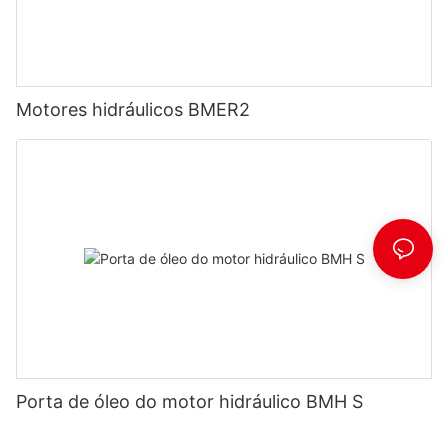
Motores hidráulicos BMER2
Porta de óleo do motor hidráulico BMH S