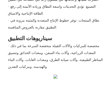
- التصنيع: تؤدي التحديثات واسعة النطاق وزيادة الأتمتة إلى رفع
الطاقة الإنتاجية والاتساق.
- نطاق المنتجات: توفر خطوط الإنتاج المتعددة والمثبتة مرونة في
التطبيق مقارنة بالعروض المنافسة.
سيناريوهات التطبيق
- مخصصة للمركبات والآلات الثقيلة منخفضة السرعة بما في ذلك
المعدات الزراعية، وآلات بناء السفن، ومعدات الحدائق وتنسيق
المناظر الطبيعية، وآلات صيانة الطرق، ومعدات الغابات، وآلات البناء
والهندسة، ومركبات التعدين.