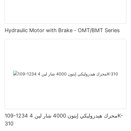
Hydraulic Motor with Brake - OMT/BMT Series
109-1234 محرك هيدروليكي إيتون 4000 شار لين 4K-
310