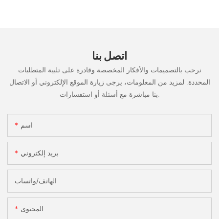
اتصل بنا
نرحب بالتصميمات والأفكار المخصصة وقادرة على تلبية المتطلبات
المحددة. لمزيد من المعلومات، يرجى زيارة الموقع الإلكتروني أو الاتصال
بنا مباشرة مع أسئلة أو استفسارات.
اسم
بريد إلكتروني
الهاتف/واتساب
المحتوى