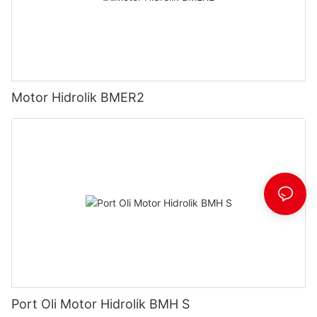
Motor Hidrolik BMER2
Port Oli Motor Hidrolik BMH S