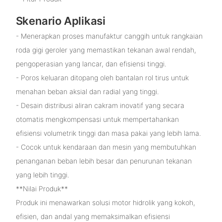
Skenario Aplikasi
- Menerapkan proses manufaktur canggih untuk rangkaian
roda gigi geroler yang memastikan tekanan awal rendah,
pengoperasian yang lancar, dan efisiensi tinggi.
- Poros keluaran ditopang oleh bantalan rol tirus untuk
menahan beban aksial dan radial yang tinggi.
- Desain distribusi aliran cakram inovatif yang secara
otomatis mengkompensasi untuk mempertahankan
efisiensi volumetrik tinggi dan masa pakai yang lebih lama.
- Cocok untuk kendaraan dan mesin yang membutuhkan
penanganan beban lebih besar dan penurunan tekanan
yang lebih tinggi.
**Nilai Produk**
Produk ini menawarkan solusi motor hidrolik yang kokoh,
efisien, dan andal yang memaksimalkan efisiensi