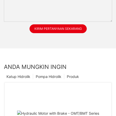
KIRIM PERTANYAAN SEKARANG
ANDA MUNGKIN INGIN
Katup Hidrolik
Pompa Hidrolik
Produk