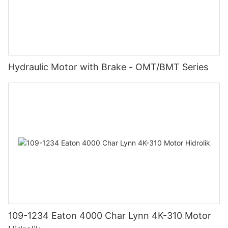
Hydraulic Motor with Brake - OMT/BMT Series
109-1234 Eaton 4000 Char Lynn 4K-310 Motor