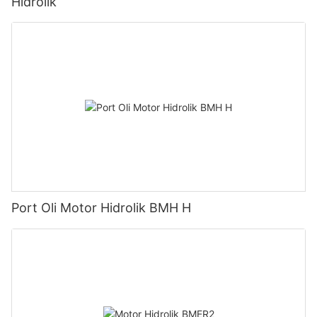
Hidrolik
Port Oli Motor Hidrolik BMH H