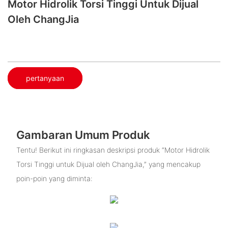
Motor Hidrolik Torsi Tinggi Untuk Dijual
Oleh ChangJia
pertanyaan
Gambaran Umum Produk
Tentu! Berikut ini ringkasan deskripsi produk “Motor Hidrolik
Torsi Tinggi untuk Dijual oleh ChangJia,” yang mencakup
poin-poin yang diminta: