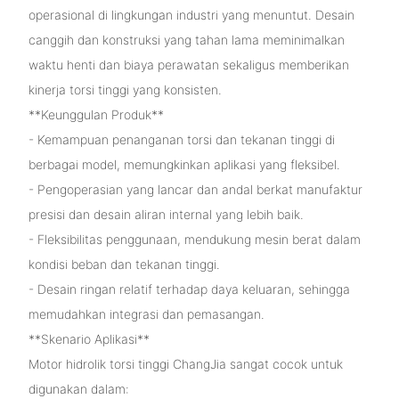
operasional di lingkungan industri yang menuntut. Desain
canggih dan konstruksi yang tahan lama meminimalkan
waktu henti dan biaya perawatan sekaligus memberikan
kinerja torsi tinggi yang konsisten.
**Keunggulan Produk**
- Kemampuan penanganan torsi dan tekanan tinggi di
berbagai model, memungkinkan aplikasi yang fleksibel.
- Pengoperasian yang lancar dan andal berkat manufaktur
presisi dan desain aliran internal yang lebih baik.
- Fleksibilitas penggunaan, mendukung mesin berat dalam
kondisi beban dan tekanan tinggi.
- Desain ringan relatif terhadap daya keluaran, sehingga
memudahkan integrasi dan pemasangan.
**Skenario Aplikasi**
Motor hidrolik torsi tinggi ChangJia sangat cocok untuk
digunakan dalam: