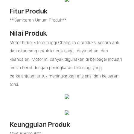
Fitur Produk
**Gambaran Umum Produk**
Nilai Produk
Motor hidrolik torsi tinggi ChangJia diproduksi secara ahli
dan dirancang untuk kinerja tinggi, daya tahan, dan
keandalan. Motor ini banyak digunakan di berbagai industri
mesin berat dengan peningkatan teknologi yang
berkelanjutan untuk meningkatkan efisiensi dan keluaran
torsi.
Keunggulan Produk
**Fitur Produk**