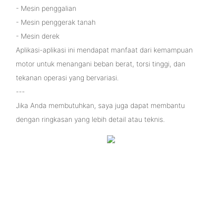
- Mesin penggalian
- Mesin penggerak tanah
- Mesin derek
Aplikasi-aplikasi ini mendapat manfaat dari kemampuan
motor untuk menangani beban berat, torsi tinggi, dan
tekanan operasi yang bervariasi.
---
Jika Anda membutuhkan, saya juga dapat membantu
dengan ringkasan yang lebih detail atau teknis.