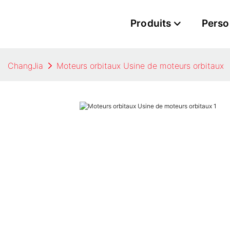
Produits
Perso
ChangJia
Moteurs orbitaux Usine de moteurs orbitaux