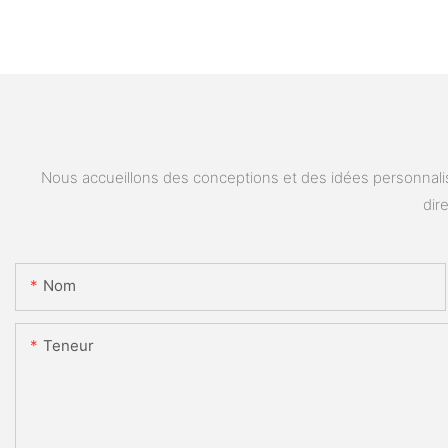
Nous accueillons des conceptions et des idées personnalis
dir
Nom
Teneur