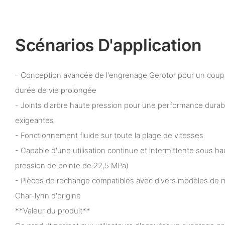
Scénarios D'application
- Conception avancée de l'engrenage Gerotor pour un coup
durée de vie prolongée
- Joints d'arbre haute pression pour une performance durab
exigeantes
- Fonctionnement fluide sur toute la plage de vitesses
- Capable d'une utilisation continue et intermittente sous h
pression de pointe de 22,5 MPa)
- Pièces de rechange compatibles avec divers modèles de 
Char-lynn d'origine
**Valeur du produit**