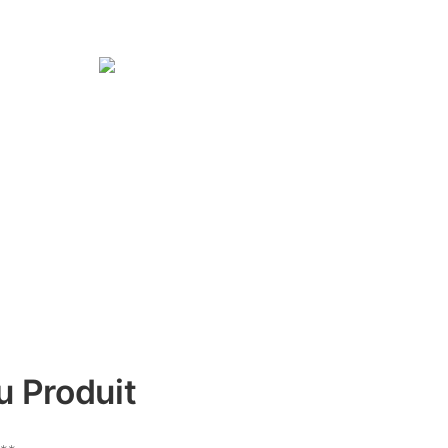
u Produit