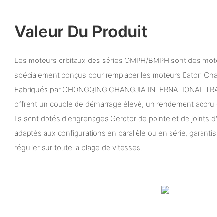
Valeur Du Produit
Les moteurs orbitaux des séries OMPH/BMPH sont des mote
spécialement conçus pour remplacer les moteurs Eaton Char-
Fabriqués par CHONGQING CHANGJIA INTERNATIONAL TRAD
offrent un couple de démarrage élevé, un rendement accru 
Ils sont dotés d'engrenages Gerotor de pointe et de joints d
adaptés aux configurations en parallèle ou en série, garant
régulier sur toute la plage de vitesses.