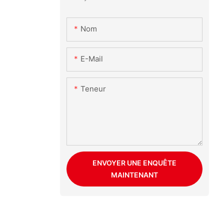
Nom
E-Mail
Teneur
ENVOYER UNE ENQUÊTE
MAINTENANT