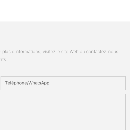
plus d'informations, visitez le site Web ou contactez-nous
nts.
Téléphone/WhatsApp