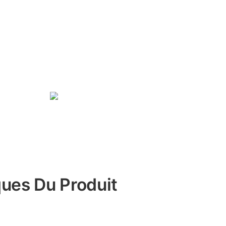
ques Du Produit