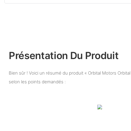
Présentation Du Produit
Bien sûr ! Voici un résumé du produit « Orbital Motors Orbita
selon les points demandés :