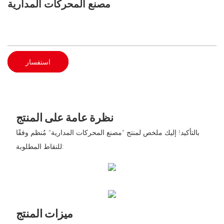
مصنع المحركات المدارية
استفسار
نظرة عامة على المنتج
بالتأكيد! إليك ملخص لمنتج "مصنع المحركات المدارية" مُنظم وفقًا
للنقاط المطلوبة:
ميزات المنتج