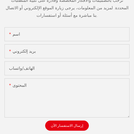
نرحب بالتصميمات والأفكار المخصصة وقادرة على تلبية المتطلبات
المحددة. لمزيد من المعلومات، يرجى زيارة الموقع الإلكتروني أو الاتصال
بنا مباشرة مع أسئلة أو استفسارات.
اسم
بريد إلكتروني
الهاتف/واتساب
المحتوى
إرسال الاستفسار الآن