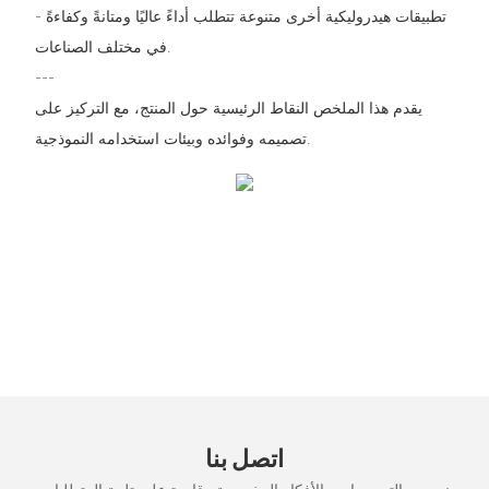
- تطبيقات هيدروليكية أخرى متنوعة تتطلب أداءً عاليًا ومتانةً وكفاءةً
في مختلف الصناعات.
---
يقدم هذا الملخص النقاط الرئيسية حول المنتج، مع التركيز على
تصميمه وفوائده وبيئات استخدامه النموذجية.
اتصل بنا