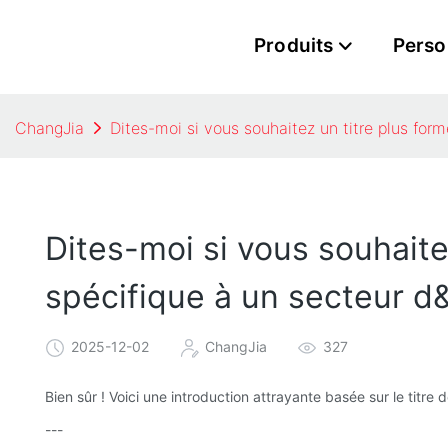
Produits
Perso
ChangJia
Dites-moi si vous souhaitez un titre plus form
Dites-moi si vous souhaite
spécifique à un secteur d&
2025-12-02
ChangJia
327
Bien sûr ! Voici une introduction attrayante basée sur le titre de
---