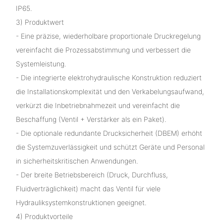
IP65.
3) Produktwert
- Eine präzise, ​​wiederholbare proportionale Druckregelung
vereinfacht die Prozessabstimmung und verbessert die
Systemleistung.
- Die integrierte elektrohydraulische Konstruktion reduziert
die Installationskomplexität und den Verkabelungsaufwand,
verkürzt die Inbetriebnahmezeit und vereinfacht die
Beschaffung (Ventil + Verstärker als ein Paket).
- Die optionale redundante Drucksicherheit (DBEM) erhöht
die Systemzuverlässigkeit und schützt Geräte und Personal
in sicherheitskritischen Anwendungen.
- Der breite Betriebsbereich (Druck, Durchfluss,
Fluidverträglichkeit) macht das Ventil für viele
Hydrauliksystemkonstruktionen geeignet.
4) Produktvorteile