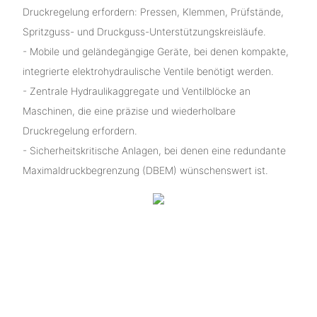
Druckregelung erfordern: Pressen, Klemmen, Prüfstände,
Spritzguss- und Druckguss-Unterstützungskreisläufe.
- Mobile und geländegängige Geräte, bei denen kompakte,
integrierte elektrohydraulische Ventile benötigt werden.
- Zentrale Hydraulikaggregate und Ventilblöcke an
Maschinen, die eine präzise und wiederholbare
Druckregelung erfordern.
- Sicherheitskritische Anlagen, bei denen eine redundante
Maximaldruckbegrenzung (DBEM) wünschenswert ist.