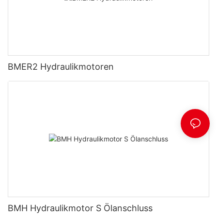
BMER2 Hydraulikmotoren
BMH Hydraulikmotor S Ölanschluss