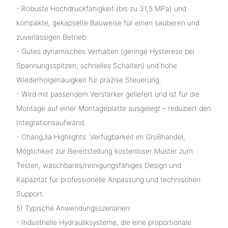
- Robuste Hochdruckfähigkeit (bis zu 31,5 MPa) und
kompakte, gekapselte Bauweise für einen sauberen und
zuverlässigen Betrieb.
- Gutes dynamisches Verhalten (geringe Hysterese bei
Spannungsspitzen, schnelles Schalten) und hohe
Wiederholgenauigkeit für präzise Steuerung.
- Wird mit passendem Verstärker geliefert und ist für die
Montage auf einer Montageplatte ausgelegt – reduziert den
Integrationsaufwand.
- ChangJia Highlights: Verfügbarkeit im Großhandel,
Möglichkeit zur Bereitstellung kostenloser Muster zum
Testen, waschbares/reinigungsfähiges Design und
Kapazität für professionelle Anpassung und technischen
Support.
5) Typische Anwendungsszenarien
- Industrielle Hydrauliksysteme, die eine proportionale