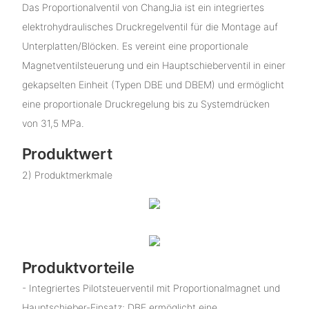
Das Proportionalventil von ChangJia ist ein integriertes
elektrohydraulisches Druckregelventil für die Montage auf
Unterplatten/Blöcken. Es vereint eine proportionale
Magnetventilsteuerung und ein Hauptschieberventil in einer
gekapselten Einheit (Typen DBE und DBEM) und ermöglicht
eine proportionale Druckregelung bis zu Systemdrücken
von 31,5 MPa.
Produktwert
2) Produktmerkmale
Produktvorteile
- Integriertes Pilotsteuerventil mit Proportionalmagnet und
Hauptschieber-Einsatz; DBE ermöglicht eine