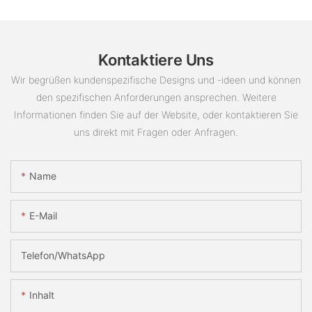
Kontaktiere Uns
Wir begrüßen kundenspezifische Designs und -ideen und können
den spezifischen Anforderungen ansprechen. Weitere
Informationen finden Sie auf der Website, oder kontaktieren Sie
uns direkt mit Fragen oder Anfragen.
Name
E-Mail
Telefon/WhatsApp
Inhalt