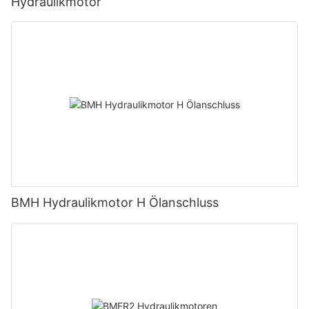
Hydraulikmotor
BMH Hydraulikmotor H Ölanschluss