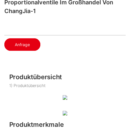
Proportionalventile Im Großhandel Von
ChangJia-1
Anfrage
Produktübersicht
1) Produktübersicht
Produktmerkmale