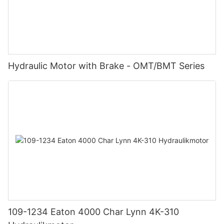
Hydraulic Motor with Brake - OMT/BMT Series
109-1234 Eaton 4000 Char Lynn 4K-310