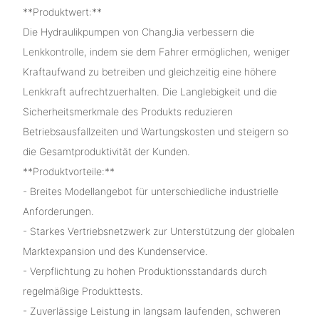
**Produktwert:**
Die Hydraulikpumpen von ChangJia verbessern die
Lenkkontrolle, indem sie dem Fahrer ermöglichen, weniger
Kraftaufwand zu betreiben und gleichzeitig eine höhere
Lenkkraft aufrechtzuerhalten. Die Langlebigkeit und die
Sicherheitsmerkmale des Produkts reduzieren
Betriebsausfallzeiten und Wartungskosten und steigern so
die Gesamtproduktivität der Kunden.
**Produktvorteile:**
- Breites Modellangebot für unterschiedliche industrielle
Anforderungen.
- Starkes Vertriebsnetzwerk zur Unterstützung der globalen
Marktexpansion und des Kundenservice.
- Verpflichtung zu hohen Produktionsstandards durch
regelmäßige Produkttests.
- Zuverlässige Leistung in langsam laufenden, schweren