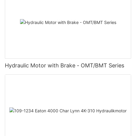
Hydraulic Motor with Brake - OMT/BMT Series