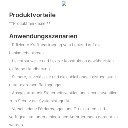
Produktvorteile
**Produktmerkmale:**
Anwendungsszenarien
- Effiziente Kraftübertragung vom Lenkrad auf die
Lenkmechanismen.
- Leichtbauweise und flexible Konstruktion gewährleisten
einfache Handhabung.
- Sichere, zuverlässige und gleichbleibende Leistung auch
unter extremen Bedingungen.
- Ausgestattet mit Sicherheitsventilen und Überlastventilen
zum Schutz der Systemintegrität.
- Verschiedene Fördermengen und Druckstufen sind
verfügbar, um unterschiedlichen Anforderungen gerecht zu
werden.