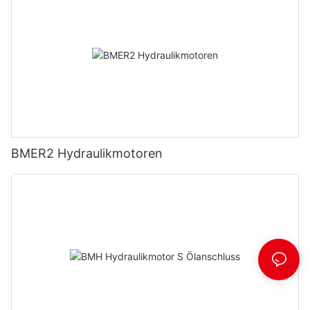
BMER2 Hydraulikmotoren