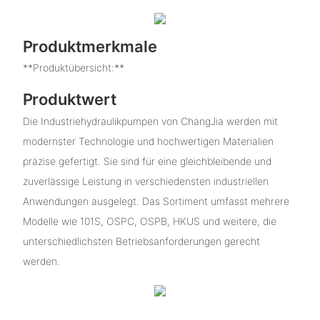
Produktmerkmale
**Produktübersicht:**
Produktwert
Die Industriehydraulikpumpen von ChangJia werden mit
modernster Technologie und hochwertigen Materialien
präzise gefertigt. Sie sind für eine gleichbleibende und
zuverlässige Leistung in verschiedensten industriellen
Anwendungen ausgelegt. Das Sortiment umfasst mehrere
Modelle wie 101S, OSPC, OSPB, HKUS und weitere, die
unterschiedlichsten Betriebsanforderungen gerecht
werden.