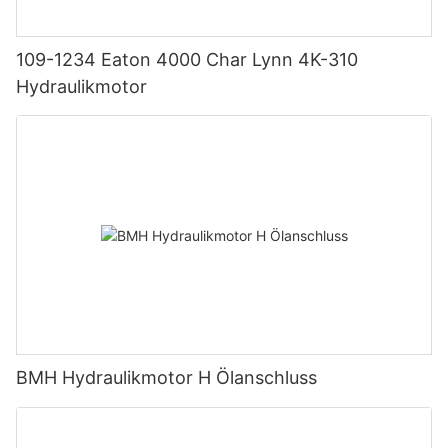
109-1234 Eaton 4000 Char Lynn 4K-310
Hydraulikmotor
BMH Hydraulikmotor H Ölanschluss