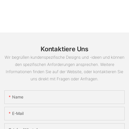
Kontaktiere Uns
Wir begrüßen kundenspezifische Designs und -ideen und können
den spezifischen Anforderungen ansprechen. Weitere
Informationen finden Sie auf der Website, oder kontaktieren Sie
uns direkt mit Fragen oder Anfragen.
Name
E-Mail