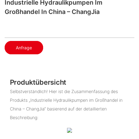
Industrielle Hydraulikpumpen Im
Großhandel In China – ChangJia
Anfrage
Produktübersicht
Selbstverständlich! Hier ist die Zusammenfassung des
Produkts „Industrielle Hydraulikpumpen im Großhandel in
China – ChangJia“ basierend auf der detaillierten
Beschreibung: