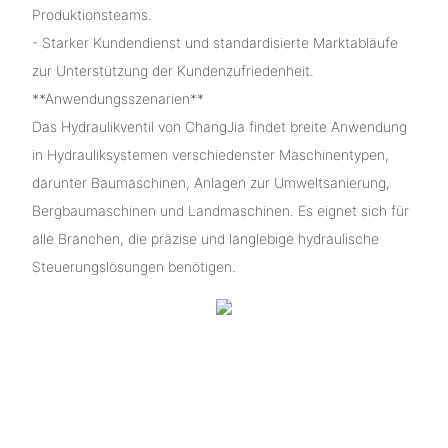
Produktionsteams.
- Starker Kundendienst und standardisierte Marktabläufe
zur Unterstützung der Kundenzufriedenheit.
**Anwendungsszenarien**
Das Hydraulikventil von ChangJia findet breite Anwendung
in Hydrauliksystemen verschiedenster Maschinentypen,
darunter Baumaschinen, Anlagen zur Umweltsanierung,
Bergbaumaschinen und Landmaschinen. Es eignet sich für
alle Branchen, die präzise und langlebige hydraulische
Steuerungslösungen benötigen.