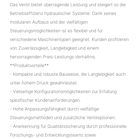
Das Ventil bietet überragende Leistung und steigert so die
Betriebseffizienz hydraulischer Systeme. Dank seines
modularen Aufbaus und der vielfältigen
Steuerungsmöglichkeiten ist es flexibel und für
verschiedene Maschinentypen geeignet. Kunden profitieren
von Zuverlässigkeit, Langlebigkeit und einem
hervorragenden Preis-Leistungs-Verhältnis.
**Produktvorteile**
- Kompakte und robuste Bauweise, die Langlebigkeit auch
unter hohem Druck gewährleistet.
- Vielseitige Konfigurationsmöglichkeiten zur Erfüllung
spezifischer Kundenanforderungen.
- Hohe Anpassungsfähigkeit durch vielfältige
Steuerungsmethoden und zusätzliche Ventiloptionen.
- Anerkennung für Qualitätssicherung durch professionelle
Forschungs- und Entwicklungsteams sowie