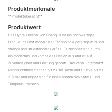
Produktmerkmale
**Produktübersicht**
Produktwert
Das Hydraulikventil von ChangJia ist ein hochwertiges
Produkt, das mit modernster Technologie gefertigt wird und
strenge Industriestandards erfüllt. Es zeichnet sich durch
ein modernes und kompaktes Design aus und ist auf
Zuverlässigkeit und Leistung geprüft. Das Ventil unterstützt
Nenndurchflussmengen bis zu 880 l/min und Drücke bis zu
315 bar und eignet sich für einen breiten Viskositäts- und
Temperaturbereich.