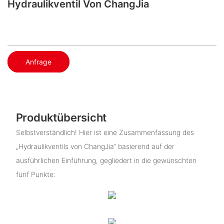
Hydraulikventil Von ChangJia
Anfrage
Produktübersicht
Selbstverständlich! Hier ist eine Zusammenfassung des
„Hydraulikventils von ChangJia“ basierend auf der
ausführlichen Einführung, gegliedert in die gewünschten
fünf Punkte: