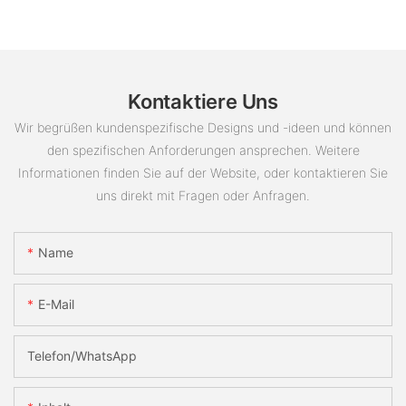
Kontaktiere Uns
Wir begrüßen kundenspezifische Designs und -ideen und können
den spezifischen Anforderungen ansprechen. Weitere
Informationen finden Sie auf der Website, oder kontaktieren Sie
uns direkt mit Fragen oder Anfragen.
Name
E-Mail
Telefon/WhatsApp