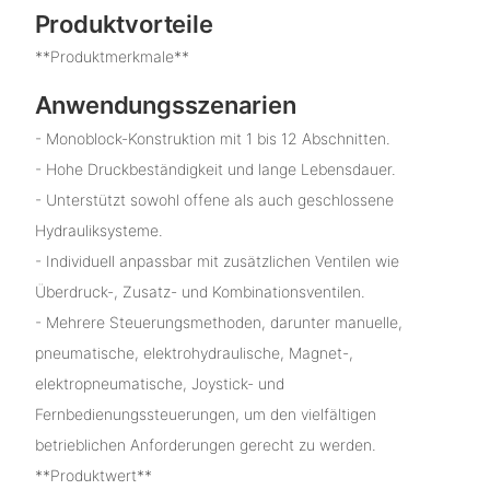
Produktvorteile
**Produktmerkmale**
Anwendungsszenarien
- Monoblock-Konstruktion mit 1 bis 12 Abschnitten.
- Hohe Druckbeständigkeit und lange Lebensdauer.
- Unterstützt sowohl offene als auch geschlossene
Hydrauliksysteme.
- Individuell anpassbar mit zusätzlichen Ventilen wie
Überdruck-, Zusatz- und Kombinationsventilen.
- Mehrere Steuerungsmethoden, darunter manuelle,
pneumatische, elektrohydraulische, Magnet-,
elektropneumatische, Joystick- und
Fernbedienungssteuerungen, um den vielfältigen
betrieblichen Anforderungen gerecht zu werden.
**Produktwert**