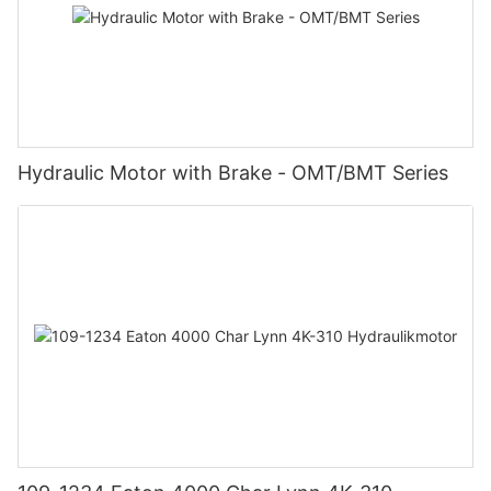
Hydraulic Motor with Brake - OMT/BMT Series