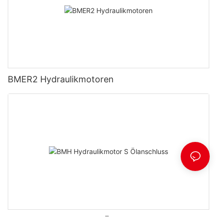
BMER2 Hydraulikmotoren