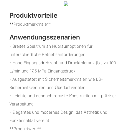
Produktvorteile
**Produktmerkmale**
Anwendungsszenarien
- Breites Spektrum an Hubraumoptionen für
unterschiedliche Betriebsanforderungen
- Hohe Eingangsdrehzahl- und Drucktoleranz (bis zu 100
U/min und 17,5 MPa Eingangsdruck)
- Ausgestattet mit Sicherheitsmerkmalen wie LS-
Sicherheitsventilen und Überlastventilen
- Leichte und dennoch robuste Konstruktion mit präziser
Verarbeitung
- Elegantes und modernes Design, das Ästhetik und
Funktionalität vereint.
**Produktwert**