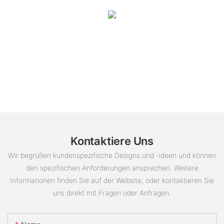
Kontaktiere Uns
Wir begrüßen kundenspezifische Designs und -ideen und können
den spezifischen Anforderungen ansprechen. Weitere
Informationen finden Sie auf der Website, oder kontaktieren Sie
uns direkt mit Fragen oder Anfragen.