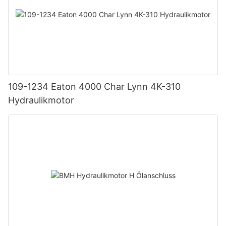
109-1234 Eaton 4000 Char Lynn 4K-310
Hydraulikmotor