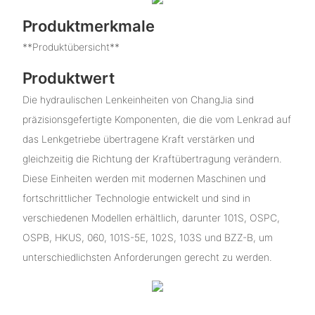
Produktmerkmale
**Produktübersicht**
Produktwert
Die hydraulischen Lenkeinheiten von ChangJia sind
präzisionsgefertigte Komponenten, die die vom Lenkrad auf
das Lenkgetriebe übertragene Kraft verstärken und
gleichzeitig die Richtung der Kraftübertragung verändern.
Diese Einheiten werden mit modernen Maschinen und
fortschrittlicher Technologie entwickelt und sind in
verschiedenen Modellen erhältlich, darunter 101S, OSPC,
OSPB, HKUS, 060, 101S-5E, 102S, 103S und BZZ-B, um
unterschiedlichsten Anforderungen gerecht zu werden.