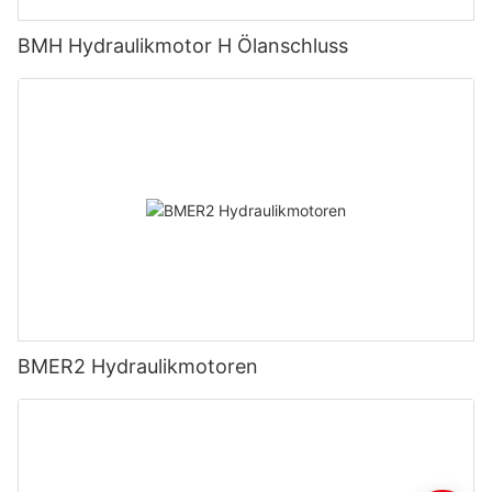
BMH Hydraulikmotor H Ölanschluss
BMER2 Hydraulikmotoren