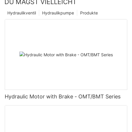
DU MAGST VIELLEICHT
Hydraulikventil
Hydraulikpumpe
Produkte
Hydraulic Motor with Brake - OMT/BMT Series