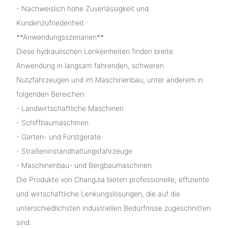
- Nachweislich hohe Zuverlässigkeit und
Kundenzufriedenheit
**Anwendungsszenarien**
Diese hydraulischen Lenkeinheiten finden breite
Anwendung in langsam fahrenden, schweren
Nutzfahrzeugen und im Maschinenbau, unter anderem in
folgenden Bereichen:
- Landwirtschaftliche Maschinen
- Schiffbaumaschinen
- Garten- und Forstgeräte
- Straßeninstandhaltungsfahrzeuge
- Maschinenbau- und Bergbaumaschinen
Die Produkte von ChangJia bieten professionelle, effiziente
und wirtschaftliche Lenkungslösungen, die auf die
unterschiedlichsten industriellen Bedürfnisse zugeschnitten
sind.