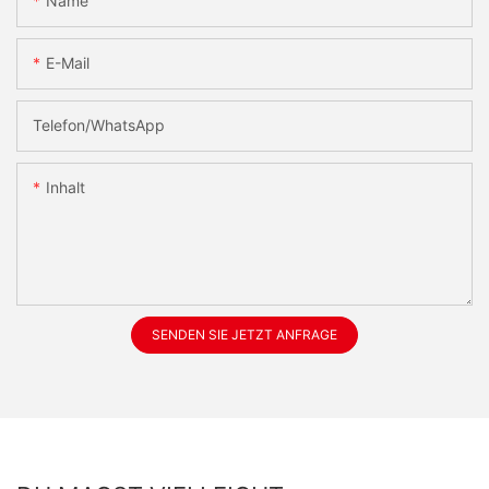
Name
E-Mail
Telefon/WhatsApp
Inhalt
SENDEN SIE JETZT ANFRAGE