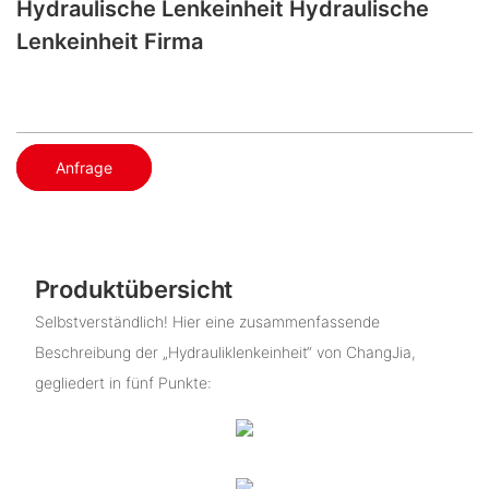
Hydraulische Lenkeinheit Hydraulische
Lenkeinheit Firma
Anfrage
Produktübersicht
Selbstverständlich! Hier eine zusammenfassende
Beschreibung der „Hydrauliklenkeinheit“ von ChangJia,
gegliedert in fünf Punkte: