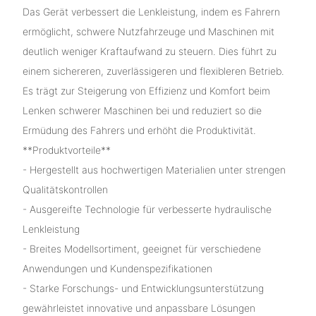
Das Gerät verbessert die Lenkleistung, indem es Fahrern
ermöglicht, schwere Nutzfahrzeuge und Maschinen mit
deutlich weniger Kraftaufwand zu steuern. Dies führt zu
einem sichereren, zuverlässigeren und flexibleren Betrieb.
Es trägt zur Steigerung von Effizienz und Komfort beim
Lenken schwerer Maschinen bei und reduziert so die
Ermüdung des Fahrers und erhöht die Produktivität.
**Produktvorteile**
- Hergestellt aus hochwertigen Materialien unter strengen
Qualitätskontrollen
- Ausgereifte Technologie für verbesserte hydraulische
Lenkleistung
- Breites Modellsortiment, geeignet für verschiedene
Anwendungen und Kundenspezifikationen
- Starke Forschungs- und Entwicklungsunterstützung
gewährleistet innovative und anpassbare Lösungen