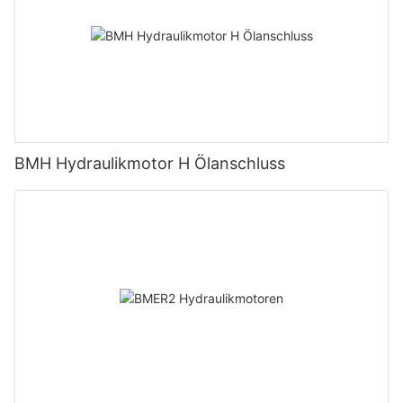
BMH Hydraulikmotor H Ölanschluss