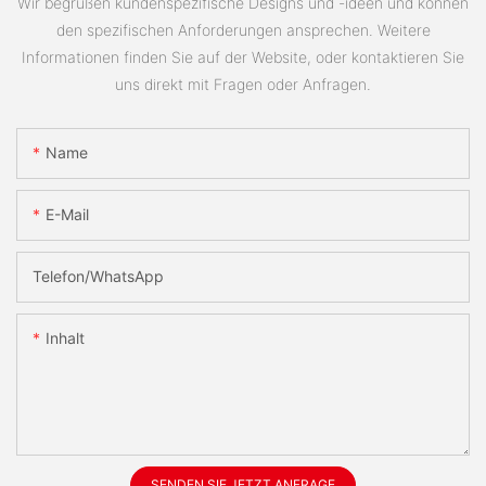
Wir begrüßen kundenspezifische Designs und -ideen und können
den spezifischen Anforderungen ansprechen. Weitere
Informationen finden Sie auf der Website, oder kontaktieren Sie
uns direkt mit Fragen oder Anfragen.
Name
E-Mail
Telefon/WhatsApp
Inhalt
SENDEN SIE JETZT ANFRAGE