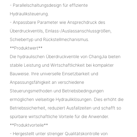
- Parallelschaltungsdesign für effiziente
Hydrauliksteuerung.
- Anpassbare Parameter wie Ansprechdruck des
Überdruckventils, Einlass-/Auslassanschlussgrößen,
Schiebertyp und Rückstellmechanismus.
**Produktwert**
Die hydraulischen Überdruckventile von ChangJia bieten
stabile Leistung und Wirtschaftlichkeit bei kompakter
Bauweise. Ihre universelle Einsetzbarkeit und
Anpassungsfähigkeit an verschiedene
Steuerungsmethoden und Betriebsbedingungen
ermöglichen vielseitige Hydrauliklösungen. Dies erhöht die
Betriebssicherheit, reduziert Ausfallzeiten und schafft so
spürbare wirtschaftliche Vorteile für die Anwender.
**Produktvorteile**
- Hergestellt unter strenger Qualitätskontrolle von