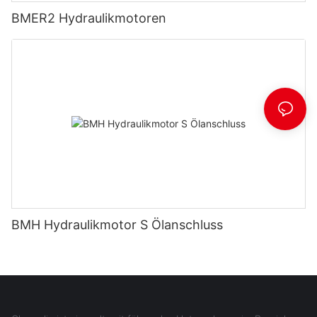
BMER2 Hydraulikmotoren
BMH Hydraulikmotor S Ölanschluss