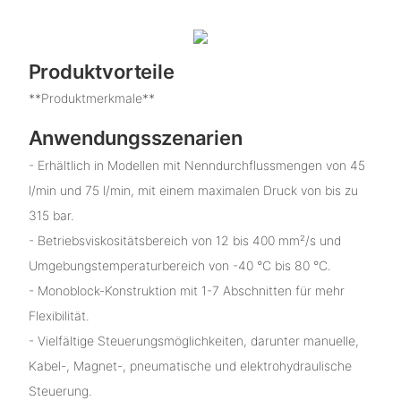
Produktvorteile
**Produktmerkmale**
Anwendungsszenarien
- Erhältlich in Modellen mit Nenndurchflussmengen von 45
l/min und 75 l/min, mit einem maximalen Druck von bis zu
315 bar.
- Betriebsviskositätsbereich von 12 bis 400 mm²/s und
Umgebungstemperaturbereich von -40 °C bis 80 °C.
- Monoblock-Konstruktion mit 1-7 Abschnitten für mehr
Flexibilität.
- Vielfältige Steuerungsmöglichkeiten, darunter manuelle,
Kabel-, Magnet-, pneumatische und elektrohydraulische
Steuerung.