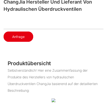
ChangJia Hersteller Und Lieferant Von
Hydraulischen Überdruckventilen
Anfrage
Produktübersicht
Selbstverständlich! Hier eine Zusammenfassung der
Produkte des Herstellers von hydraulischen
Überdruckventilen ChangJia basierend auf der detaillierten
Beschreibung: