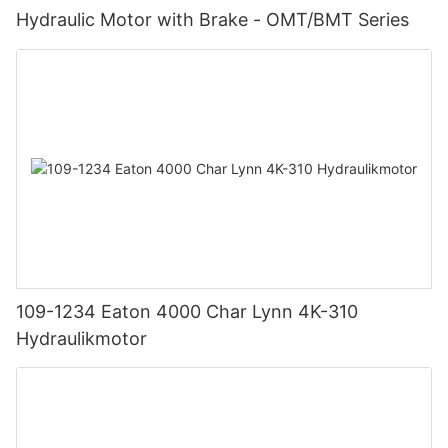
Hydraulic Motor with Brake - OMT/BMT Series
109-1234 Eaton 4000 Char Lynn 4K-310
Hydraulikmotor