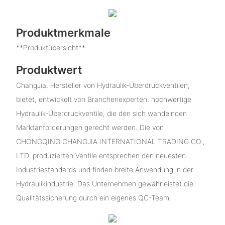
Produktmerkmale
**Produktübersicht**
Produktwert
ChangJia, Hersteller von Hydraulik-Überdruckventilen,
bietet, entwickelt von Branchenexperten, hochwertige
Hydraulik-Überdruckventile, die den sich wandelnden
Marktanforderungen gerecht werden. Die von
CHONGQING CHANGJIA INTERNATIONAL TRADING CO.,
LTD. produzierten Ventile entsprechen den neuesten
Industriestandards und finden breite Anwendung in der
Hydraulikindustrie. Das Unternehmen gewährleistet die
Qualitätssicherung durch ein eigenes QC-Team.