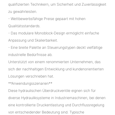
qualifizierten Technikern, um Sicherheit und Zuverlässigkeit
zu gewährleisten.
- Wettbewerbsfähige Preise gepaart mit hohen
Qualitätsstandards.
- Das modulare Monoblock-Design ermöglicht einfache
Anpassung und Skalierbarkeit.
- Eine breite Palette an Steuerungstypen deckt vielfältige
industrielle Bedürfnisse ab.
Unterstützt von einem renommierten Unternehmen, das
sich der nachhaltigen Entwicklung und kundenorientierten
Lösungen verschrieben hat.
**Anwendungsszenarien**
Diese hydraulischen Überdruckventile eignen sich für
diverse Hydrauliksysteme in Industriemaschinen, bei denen
eine kontrollierte Druckentlastung und Durchflussregelung
von entscheidender Bedeutung sind. Typische