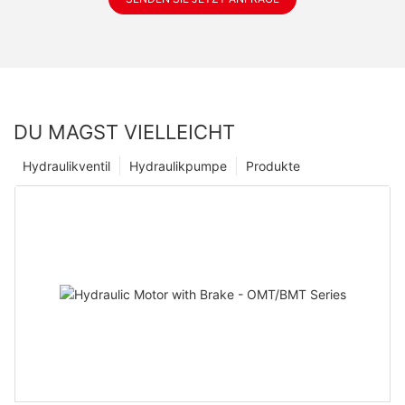
DU MAGST VIELLEICHT
Hydraulikventil
Hydraulikpumpe
Produkte