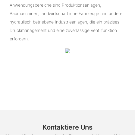
Anwendungsbereiche sind Produktionsanlagen,
Baumaschinen, landwirtschaftliche Fahrzeuge und andere
hydraulisch betriebene Industrieanlagen, die ein präzises
Druckmanagement und eine zuverlässige Ventilfunktion
erfordern.
Kontaktiere Uns