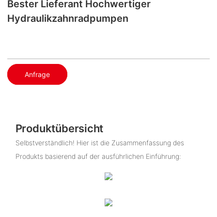
Bester Lieferant Hochwertiger
Hydraulikzahnradpumpen
Anfrage
Produktübersicht
Selbstverständlich! Hier ist die Zusammenfassung des
Produkts basierend auf der ausführlichen Einführung: