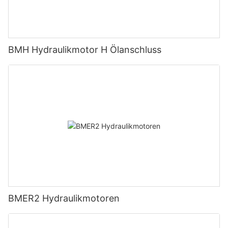
BMH Hydraulikmotor H Ölanschluss
BMER2 Hydraulikmotoren