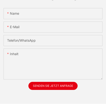
Name
E-Mail
Telefon/WhatsApp
Inhalt
SENDEN SIE JETZT ANFRAGE