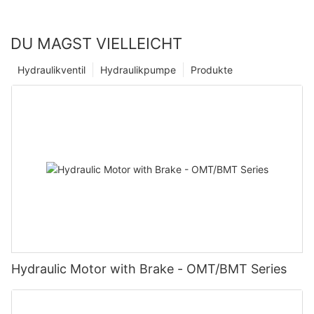
DU MAGST VIELLEICHT
Hydraulikventil
Hydraulikpumpe
Produkte
Hydraulic Motor with Brake - OMT/BMT Series