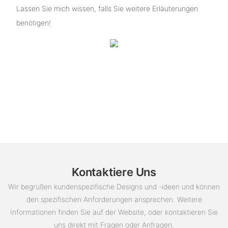
Lassen Sie mich wissen, falls Sie weitere Erläuterungen
benötigen!
Kontaktiere Uns
Wir begrüßen kundenspezifische Designs und -ideen und können
den spezifischen Anforderungen ansprechen. Weitere
Informationen finden Sie auf der Website, oder kontaktieren Sie
uns direkt mit Fragen oder Anfragen.