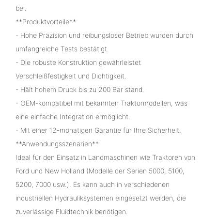
bei.
**Produktvorteile**
- Hohe Präzision und reibungsloser Betrieb wurden durch
umfangreiche Tests bestätigt.
- Die robuste Konstruktion gewährleistet
Verschleißfestigkeit und Dichtigkeit.
- Hält hohem Druck bis zu 200 Bar stand.
- OEM-kompatibel mit bekannten Traktormodellen, was
eine einfache Integration ermöglicht.
- Mit einer 12-monatigen Garantie für Ihre Sicherheit.
**Anwendungsszenarien**
Ideal für den Einsatz in Landmaschinen wie Traktoren von
Ford und New Holland (Modelle der Serien 5000, 5100,
5200, 7000 usw.). Es kann auch in verschiedenen
industriellen Hydrauliksystemen eingesetzt werden, die
zuverlässige Fluidtechnik benötigen.