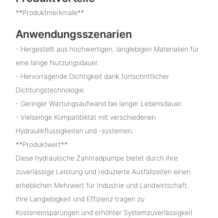
**Produktmerkmale**
Anwendungsszenarien
- Hergestellt aus hochwertigen, langlebigen Materialien für
eine lange Nutzungsdauer.
- Hervorragende Dichtigkeit dank fortschrittlicher
Dichtungstechnologie.
- Geringer Wartungsaufwand bei langer Lebensdauer.
- Vielseitige Kompatibilität mit verschiedenen
Hydraulikflüssigkeiten und -systemen.
**Produktwert**
Diese hydraulische Zahnradpumpe bietet durch ihre
zuverlässige Leistung und reduzierte Ausfallzeiten einen
erheblichen Mehrwert für Industrie und Landwirtschaft.
Ihre Langlebigkeit und Effizienz tragen zu
Kosteneinsparungen und erhöhter Systemzuverlässigkeit