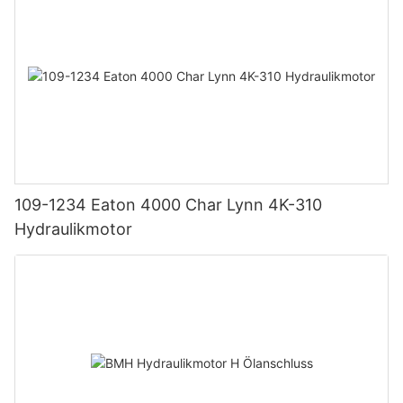
109-1234 Eaton 4000 Char Lynn 4K-310
Hydraulikmotor