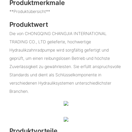
Produktmerkmale
**Produktübersicht**
Produktwert
Die von CHONGQING CHANGJIA INTERNATIONAL
TRADING CO., LTD gelieferte, hochwertige
Hydraulikzahnradpumpe wird sorgfältig gefertigt und
geprüft, um einen reibungslosen Betrieb und höchste
Zuverlässigkeit zu gewährleisten. Sie erfüllt anspruchsvolle
Standards und dient als Schlüsselkomponente in
verschiedenen Hydrauliksystemen unterschiedlichster
Branchen.
Produktvorteile