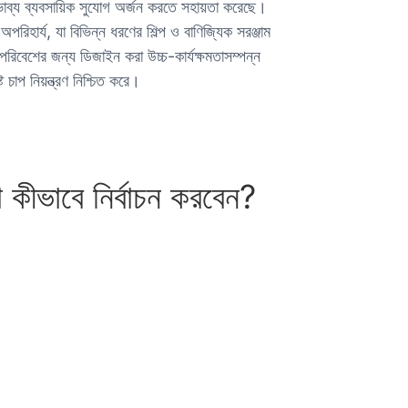
ব্য ব্যবসায়িক সুযোগ অর্জন করতে সহায়তা করেছে।
পরিহার্য, যা বিভিন্ন ধরণের শিল্প ও বাণিজ্যিক সরঞ্জাম
 পরিবেশের জন্য ডিজাইন করা উচ্চ-কার্যক্ষমতাসম্পন্ন
চাপ নিয়ন্ত্রণ নিশ্চিত করে।
 কীভাবে নির্বাচন করবেন?