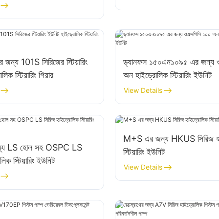
 জন্য 101S সিরিজের স্টিয়ারিং
ড্যানফস ১৫০এন১০৯৫ এর জন্য 
িক স্টিয়ারিং গিয়ার
অন হাইড্রোলিক স্টিয়ারিং ইউনিট
View Details
M+S এর জন্য HKUS সিরিজ হা
জন্য LS হোল সহ OSPC LS
স্টিয়ারিং ইউনিট
লিক স্টিয়ারিং ইউনিট
View Details