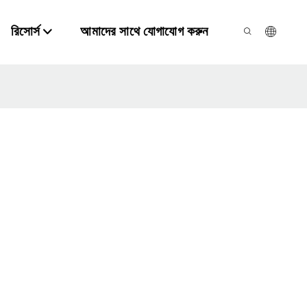
রিসোর্স
আমাদের সাথে যোগাযোগ করুন