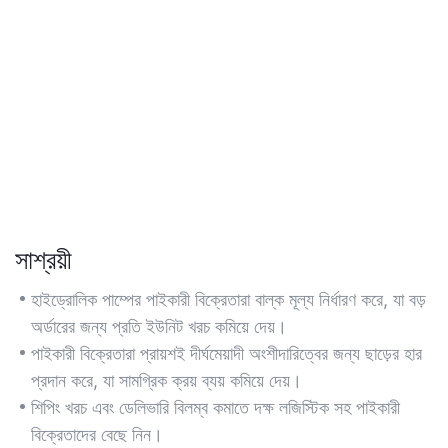
সাশ্রয়ী
হাইড্রোলিক পাম্পের পাইকারী বিক্রেতারা বাল্ক মূল্য নির্ধারণ করে, যা বড়
অর্ডারের জন্য প্রতি ইউনিট খরচ কমিয়ে দেয়।
পাইকারী বিক্রেতারা প্রায়শই দীর্ঘমেয়াদী অংশীদারিত্বের জন্য ছাড়ের হার
প্রদান করে, যা সামগ্রিক ক্রয় ব্যয় কমিয়ে দেয়।
শিপিং খরচ এবং ডেলিভারি বিলম্ব কমাতে দক্ষ লজিস্টিক সহ পাইকারী
বিক্রেতাদের বেছে নিন।