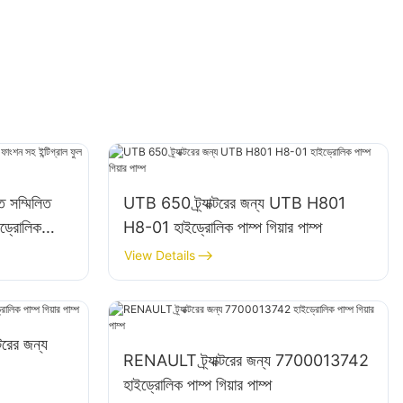
ত সম্মিলিত
UTB 650 ট্র্যাক্টরের জন্য UTB H801
ইড্রোলিক
H8-01 হাইড্রোলিক পাম্প গিয়ার পাম্প
View Details
রের জন্য
RENAULT ট্র্যাক্টরের জন্য 7700013742
হাইড্রোলিক পাম্প গিয়ার পাম্প