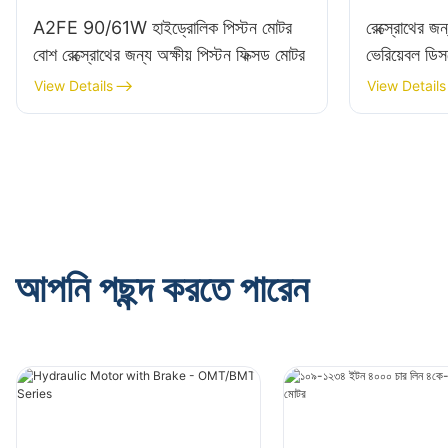
A2FE 90/61W হাইড্রোলিক পিস্টন মোটর
রেক্স্রোথের 
বোশ রেক্স্রোথের জন্য অক্ষীয় পিস্টন ফিক্সড মোটর
ভেরিয়েবল ডিস
View Details
View Details
আপনি পছন্দ করতে পারেন