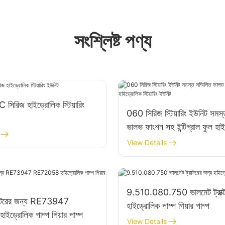
সংশ্লিষ্ট পণ্য
রিজ হাইড্রোলিক স্টিয়ারিং
060 সিরিজ স্টিয়ারিং ইউনিট সমস্
ভালভ ফাংশন সহ ইন্টিগ্রাল ফুল হা
স্টিয়ারিং ইউনিট
View Details
9.510.080.750 ভালমেট ট্রাক্ট
্যাক্টরের জন্য RE73947
হাইড্রোলিক পাম্প গিয়ার পাম্প
্রোলিক পাম্প গিয়ার পাম্প
View Details