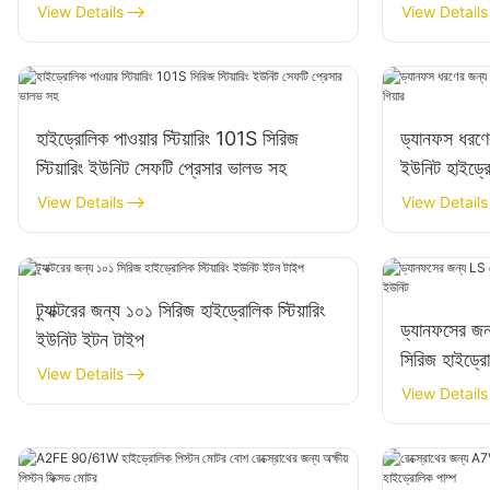
SJ21032
View Details
View Details
হাইড্রোলিক পাওয়ার স্টিয়ারিং 101S সিরিজ
ড্যানফস ধরণের
স্টিয়ারিং ইউনিট সেফটি প্রেসার ভালভ সহ
ইউনিট হাইড্রোল
View Details
View Details
ট্র্যাক্টরের জন্য ১০১ সিরিজ হাইড্রোলিক স্টিয়ারিং
ড্যানফসের 
ইউনিট ইটন টাইপ
সিরিজ হাইড্রো
View Details
View Details