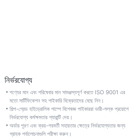
নির্ভরযোগ্য
পণ্যের মান এবং পরিষেবার মান সামঞ্জস্যপূর্ণ করতে ISO 9001 এর
মতো সার্টিফিকেশন সহ পাইকারি বিক্রেতাদের বেছে নিন।
শিল্প-গ্রেড হাইড্রোলিক পাম্পে বিশেষজ্ঞ পাইকাররা ভারী-শুল্ক প্রয়োগে
নির্ভরযোগ্য কর্মক্ষমতার গ্যারান্টি দেয়।
অর্ডার পূরণ এবং ক্রয়-পরবর্তী সহায়তার ক্ষেত্রে নির্ভরযোগ্যতার জন্য
গ্রাহক পর্যালোচনাগুলি পরীক্ষা করুন।