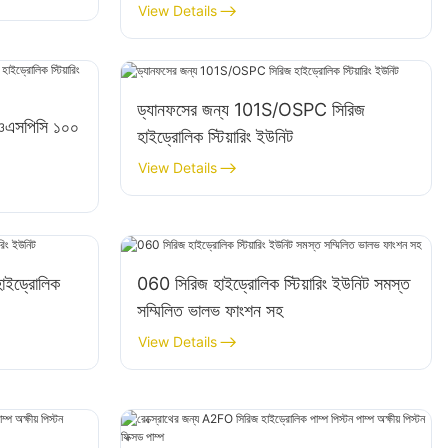
View Details
ড্যানফসের জন্য 101S/OSPC সিরিজ
ওএসপিসি ১০০
হাইড্রোলিক স্টিয়ারিং ইউনিট
View Details
ইড্রোলিক
060 সিরিজ হাইড্রোলিক স্টিয়ারিং ইউনিট সমস্ত
সম্মিলিত ভালভ ফাংশন সহ
View Details