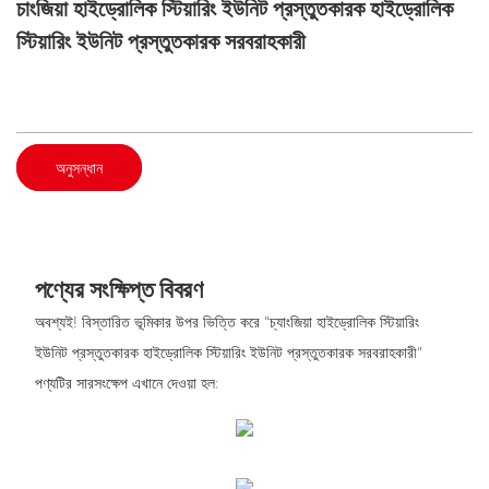
চাংজিয়া হাইড্রোলিক স্টিয়ারিং ইউনিট প্রস্তুতকারক হাইড্রোলিক
স্টিয়ারিং ইউনিট প্রস্তুতকারক সরবরাহকারী
অনুসন্ধান
পণ্যের সংক্ষিপ্ত বিবরণ
অবশ্যই! বিস্তারিত ভূমিকার উপর ভিত্তি করে "চ্যাংজিয়া হাইড্রোলিক স্টিয়ারিং
ইউনিট প্রস্তুতকারক হাইড্রোলিক স্টিয়ারিং ইউনিট প্রস্তুতকারক সরবরাহকারী"
পণ্যটির সারসংক্ষেপ এখানে দেওয়া হল: