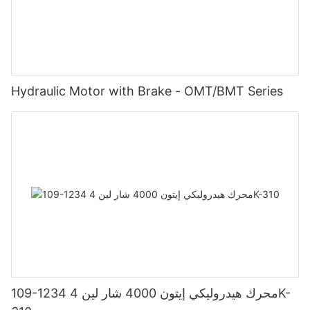
Hydraulic Motor with Brake - OMT/BMT Series
109-1234 محرك هيدروليكي إيتون 4000 شار لين 4K-