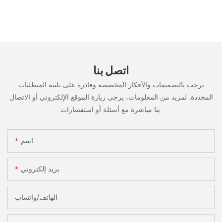
اتصل بنا
نرحب بالتصميمات والأفكار المخصصة وقادرة على تلبية المتطلبات
المحددة. لمزيد من المعلومات، يرجى زيارة الموقع الإلكتروني أو الاتصال
بنا مباشرة مع أسئلة أو استفسارات.
اسم
بريد إلكتروني
الهاتف/واتساب