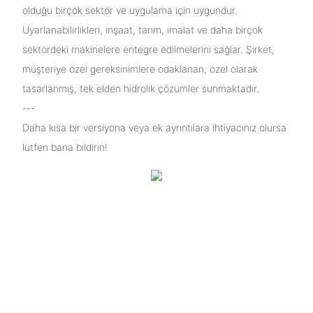
olduğu birçok sektör ve uygulama için uygundur.
Uyarlanabilirlikleri, inşaat, tarım, imalat ve daha birçok
sektördeki makinelere entegre edilmelerini sağlar. Şirket,
müşteriye özel gereksinimlere odaklanan, özel olarak
tasarlanmış, tek elden hidrolik çözümler sunmaktadır.
---
Daha kısa bir versiyona veya ek ayrıntılara ihtiyacınız olursa
lütfen bana bildirin!