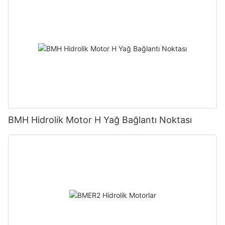
BMH Hidrolik Motor H Yağ Bağlantı Noktası