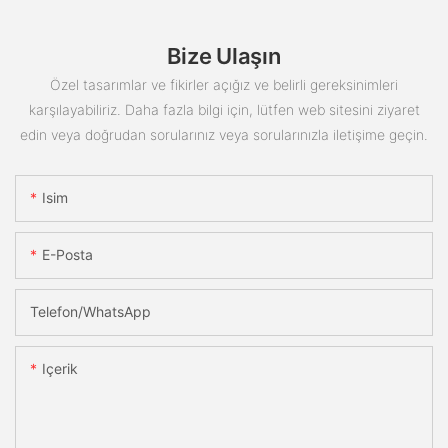
Bize Ulaşın
Özel tasarımlar ve fikirler açığız ve belirli gereksinimleri
karşılayabiliriz. Daha fazla bilgi için, lütfen web sitesini ziyaret
edin veya doğrudan sorularınız veya sorularınızla iletişime geçin.
Isim
E-Posta
Telefon/WhatsApp
Içerik