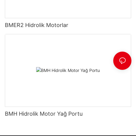
BMER2 Hidrolik Motorlar
BMH Hidrolik Motor Yağ Portu