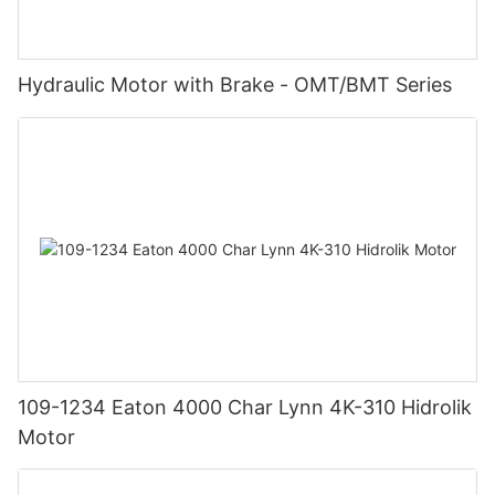
Hydraulic Motor with Brake - OMT/BMT Series
109-1234 Eaton 4000 Char Lynn 4K-310 Hidrolik
Motor