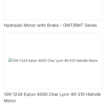
Hydraulic Motor with Brake - OMT/BMT Series
109-1234 Eaton 4000 Char Lynn 4K-310 Hidrolik
Motor