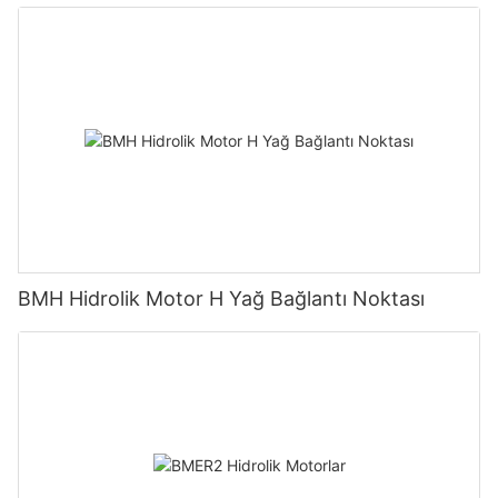
BMH Hidrolik Motor H Yağ Bağlantı Noktası