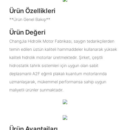
Ürün Özellikleri
**Ürün Genel Bakışı**
Ürün Değeri
ChangJia Hidrolik Motor Fabrikası, saygın tedarikçilerden
temin edilen üstün kaliteli hammaddeler kullanarak yüksek
kaliteli hidrolik motorlar üretmektedir. Şirket, çeşitli
hidrostatik tahrik sistemleri için uygun olan sabit
deplasmanlı A2F eğimli plakalı kuantum motorlarında
uzmanlaşarak, mükemmel performansa sahip uygun
maliyetli ürünler sunmaktadır.
Ürün Avantajları