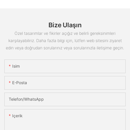
Bize Ulaşın
Özel tasarımlar ve fikirler açığız ve belirli gereksinimleri
karşılayabiliriz. Daha fazla bilgi için, lütfen web sitesini ziyaret
edin veya doğrudan sorularınız veya sorularınızla iletişime geçin.
Isim
E-Posta
Telefon/WhatsApp
Içerik