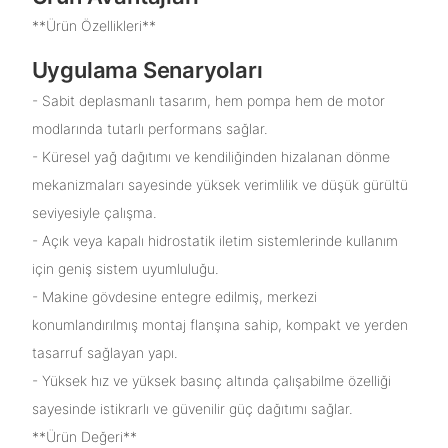
**Ürün Özellikleri**
Uygulama Senaryoları
- Sabit deplasmanlı tasarım, hem pompa hem de motor
modlarında tutarlı performans sağlar.
- Küresel yağ dağıtımı ve kendiliğinden hizalanan dönme
mekanizmaları sayesinde yüksek verimlilik ve düşük gürültü
seviyesiyle çalışma.
- Açık veya kapalı hidrostatik iletim sistemlerinde kullanım
için geniş sistem uyumluluğu.
- Makine gövdesine entegre edilmiş, merkezi
konumlandırılmış montaj flanşına sahip, kompakt ve yerden
tasarruf sağlayan yapı.
- Yüksek hız ve yüksek basınç altında çalışabilme özelliği
sayesinde istikrarlı ve güvenilir güç dağıtımı sağlar.
**Ürün Değeri**