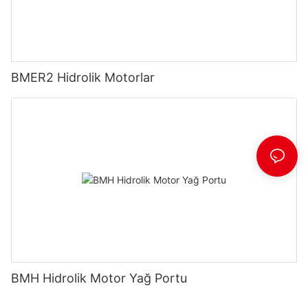
BMER2 Hidrolik Motorlar
BMH Hidrolik Motor Yağ Portu