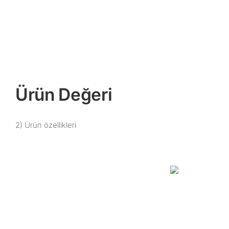
Ürün Değeri
2) Ürün özellikleri