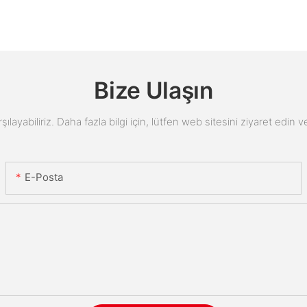
Bize Ulaşın
arşılayabiliriz. Daha fazla bilgi için, lütfen web sitesini ziyaret edi
E-Posta