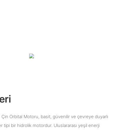
eri
 Çin Orbital Motoru, basit, güvenilir ve çevreye duyarlı
 tipi bir hidrolik motordur. Uluslararası yeşil enerji