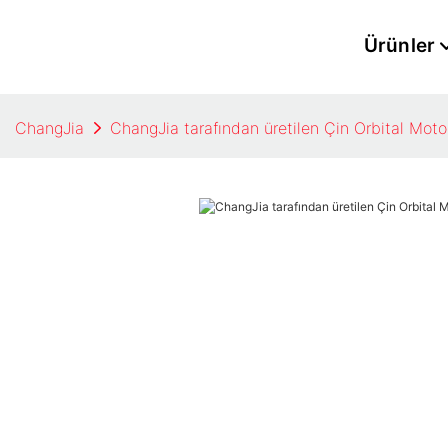
Ürünler
ChangJia
ChangJia tarafından üretilen Çin Orbital Moto