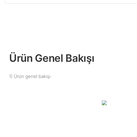
Ürün Genel Bakışı
1) Ürün genel bakışı