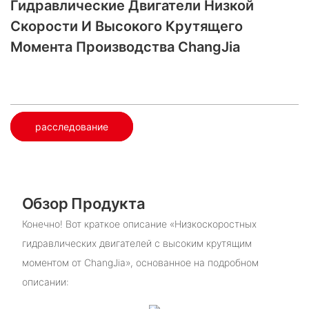
Гидравлические Двигатели Низкой
Скорости И Высокого Крутящего
Момента Производства ChangJia
расследование
Обзор Продукта
Конечно! Вот краткое описание «Низкоскоростных
гидравлических двигателей с высоким крутящим
моментом от ChangJia», основанное на подробном
описании: