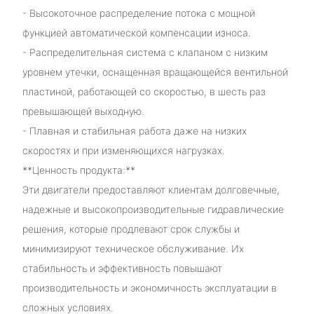
- Высокоточное распределение потока с мощной
функцией автоматической компенсации износа.
- Распределительная система с клапаном с низким
уровнем утечки, оснащенная вращающейся вентильной
пластиной, работающей со скоростью, в шесть раз
превышающей выходную.
- Плавная и стабильная работа даже на низких
скоростях и при изменяющихся нагрузках.
**Ценность продукта:**
Эти двигатели предоставляют клиентам долговечные,
надежные и высокопроизводительные гидравлические
решения, которые продлевают срок службы и
минимизируют техническое обслуживание. Их
стабильность и эффективность повышают
производительность и экономичность эксплуатации в
сложных условиях.