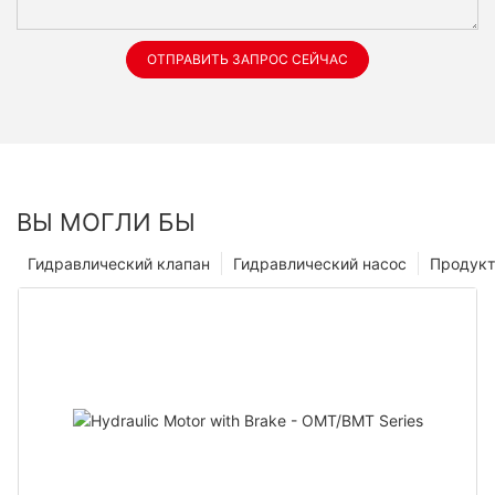
ОТПРАВИТЬ ЗАПРОС СЕЙЧАС
ВЫ МОГЛИ БЫ
Гидравлический клапан
Гидравлический насос
Продук