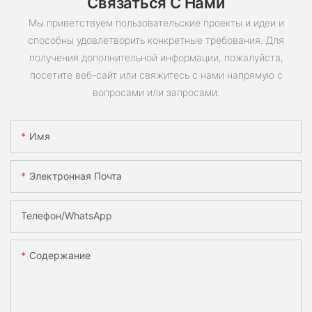
Связаться С Нами
Мы приветствуем пользовательские проекты и идеи и
способны удовлетворить конкретные требования. Для
получения дополнительной информации, пожалуйста,
посетите веб-сайт или свяжитесь с нами напрямую с
вопросами или запросами.
Имя
Электронная Почта
Телефон/WhatsApp
Содержание