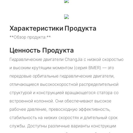
Характеристики Продукта
**Обзор продукта:**
Ценность Продукта
Гидравлические двигатели ChangJia с низкой скоростью
и высоким крутящим моментом (серия BMER) — это
передовые орбитальные гидравлические двигатели,
отличающиеся высокоскоростной распределительной
структурой и конструкцией вращающегося статора со
встроенной колонной. Они обеспечивают высокое
рабочее давление, превосходную эффективность,
стабильность на низких скоростях и длительный срок
службы. Доступны различные варианты конструкции