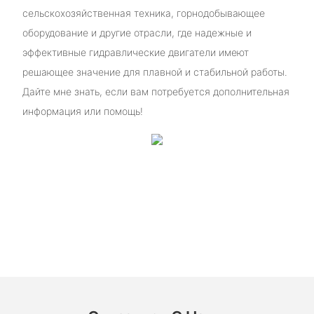
сельскохозяйственная техника, горнодобывающее
оборудование и другие отрасли, где надежные и
эффективные гидравлические двигатели имеют
решающее значение для плавной и стабильной работы.
Дайте мне знать, если вам потребуется дополнительная
информация или помощь!