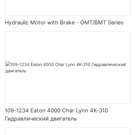
Hydraulic Motor with Brake - OMT/BMT Series
109-1234 Eaton 4000 Char Lynn 4K-310
Гидравлический двигатель