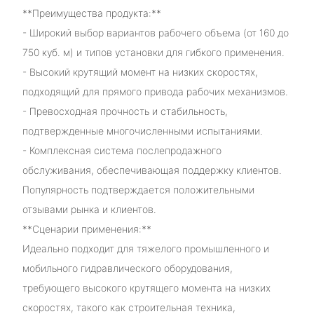
**Преимущества продукта:**
- Широкий выбор вариантов рабочего объема (от 160 до
750 куб. м) и типов установки для гибкого применения.
- Высокий крутящий момент на низких скоростях,
подходящий для прямого привода рабочих механизмов.
- Превосходная прочность и стабильность,
подтвержденные многочисленными испытаниями.
- Комплексная система послепродажного
обслуживания, обеспечивающая поддержку клиентов.
Популярность подтверждается положительными
отзывами рынка и клиентов.
**Сценарии применения:**
Идеально подходит для тяжелого промышленного и
мобильного гидравлического оборудования,
требующего высокого крутящего момента на низких
скоростях, такого как строительная техника,