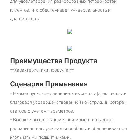
для удовлетворения разнообразных потребностей
клиентов, что обеспечивает универсальность и
адаптивность.
Преимущества Продукта
**Характеристики продукта:**
Сценарии Применения
- Низкое пусковое давление и высокая эффективность
благодаря усовершенствованной конструкции ротора и
статора с учетом параметров.
- Высокий выходной крутящий момент и высокая
радиальная нагрузочная способность обеспечиваются
игольчатыми подшипниками.