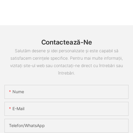
Contactează-Ne
Salutăm desene și idei personalizate și este capabil să
satisfacem cerințele specifice. Pentru mai multe informații,
vizitați site-ul web sau contactați-ne direct cu întrebări sau
întrebări.
Nume
E-Mail
Telefon/WhatsApp