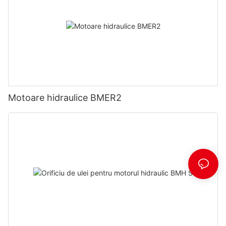
Motoare hidraulice BMER2