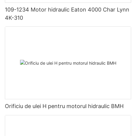
109-1234 Motor hidraulic Eaton 4000 Char Lynn
4K-310
Orificiu de ulei H pentru motorul hidraulic BMH