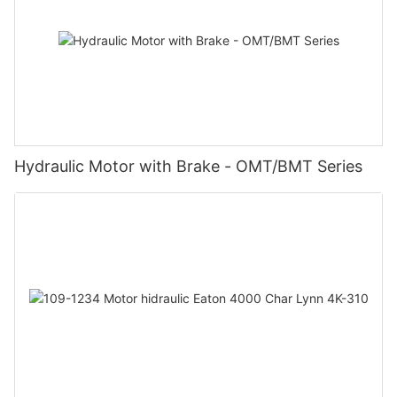
Hydraulic Motor with Brake - OMT/BMT Series