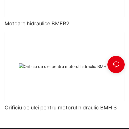
Motoare hidraulice BMER2
Orificiu de ulei pentru motorul hidraulic BMH S