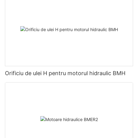
Orificiu de ulei H pentru motorul hidraulic BMH