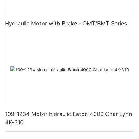
Hydraulic Motor with Brake - OMT/BMT Series
109-1234 Motor hidraulic Eaton 4000 Char Lynn
4K-310