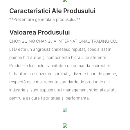
Caracteristici Ale Produsului
**Prezentare generală a produsului:**
Valoarea Produsului
CHONGQING CHANGJIA INTERNATIONAL TRADING CO.,
LTD este un angrosist chinezesc reputat, specializat în
pompe hidraulice și componente hidraulice aferente.
Produsele lor, inclusiv unitatea de comandă a direcției
hidraulice cu senzor de sarcină și diverse tipuri de pompe,
respectă cele mai recente standarde de producție din
industrie și sunt supuse unui management strict al calității
pentru a asigura fiabilitatea și performanța.