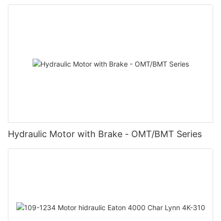
Hydraulic Motor with Brake - OMT/BMT Series