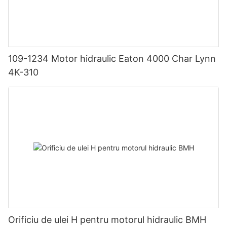
109-1234 Motor hidraulic Eaton 4000 Char Lynn
4K-310
Orificiu de ulei H pentru motorul hidraulic BMH