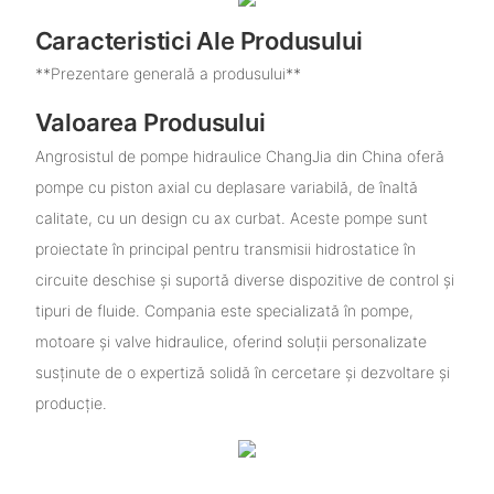
Caracteristici Ale Produsului
**Prezentare generală a produsului**
Valoarea Produsului
Angrosistul de pompe hidraulice ChangJia din China oferă
pompe cu piston axial cu deplasare variabilă, de înaltă
calitate, cu un design cu ax curbat. Aceste pompe sunt
proiectate în principal pentru transmisii hidrostatice în
circuite deschise și suportă diverse dispozitive de control și
tipuri de fluide. Compania este specializată în pompe,
motoare și valve hidraulice, oferind soluții personalizate
susținute de o expertiză solidă în cercetare și dezvoltare și
producție.