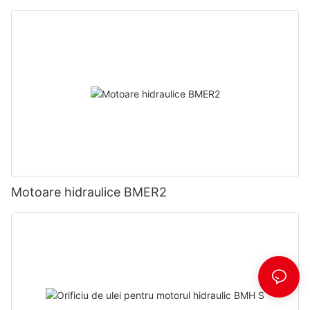
Motoare hidraulice BMER2