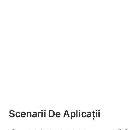
Scenarii De Aplicații