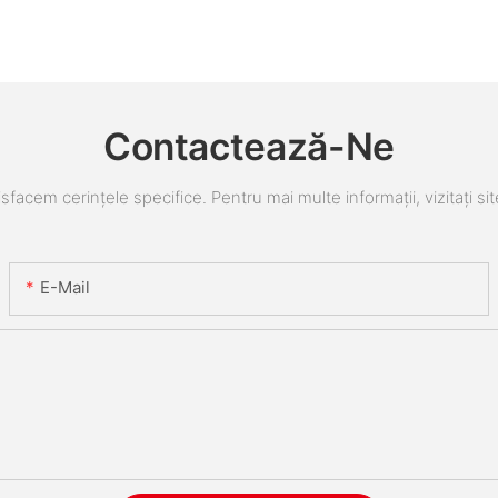
Contactează-Ne
sfacem cerințele specifice. Pentru mai multe informații, vizitați sit
E-Mail