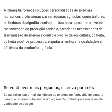
A ChangJia fornece soluções personalizadas de sistemas
hidráulicos profissionais para máquinas agrícolas, como tratores,
colhedoras de algodão e colheitadeiras para aumentar o nível de
mecanização da produção agrícola, atender às necessidades de
transmissão de energia e controle preciso de agricultura, colheita,
colheita e outros processos, e ajudar a melhorar a qualidade e a
eficiência da produção agrícola.
Se você tiver mais perguntas, escreva para nós
Basta deixar seu e-mail ou número de telefone no formulário de contato
para que possamos lhe enviar um orçamento gratuito para nossa ampla
variedade de designs!