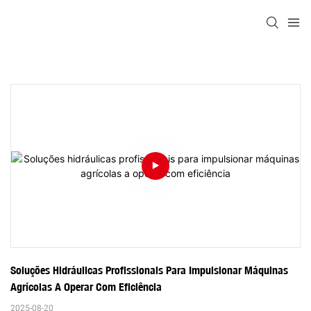
Soluções Hidráulicas Profissionais Para Impulsionar Máquinas 
Agrícolas A Operar Com Eficiência
2025-08-20