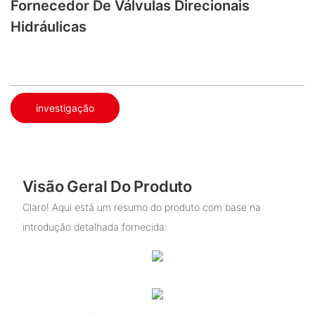
Fornecedor De Válvulas Direcionais
Hidráulicas
investigação
Visão Geral Do Produto
Claro! Aqui está um resumo do produto com base na
introdução detalhada fornecida: