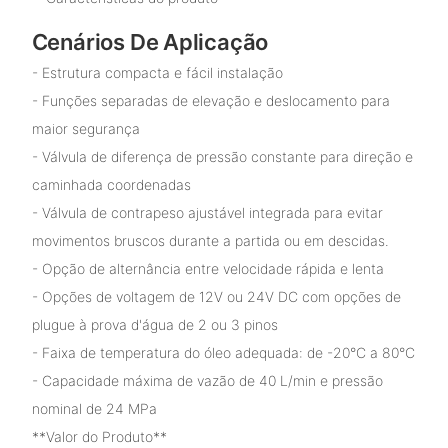
Cenários De Aplicação
- Estrutura compacta e fácil instalação
- Funções separadas de elevação e deslocamento para
maior segurança
- Válvula de diferença de pressão constante para direção e
caminhada coordenadas
- Válvula de contrapeso ajustável integrada para evitar
movimentos bruscos durante a partida ou em descidas.
- Opção de alternância entre velocidade rápida e lenta
- Opções de voltagem de 12V ou 24V DC com opções de
plugue à prova d'água de 2 ou 3 pinos
- Faixa de temperatura do óleo adequada: de -20°C a 80°C
- Capacidade máxima de vazão de 40 L/min e pressão
nominal de 24 MPa
**Valor do Produto**