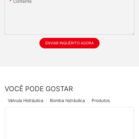
Contente
ENVIAR INQUÉRITO AGORA
VOCÊ PODE GOSTAR
Válvula Hidráulica
Bomba hidráulica
Produtos