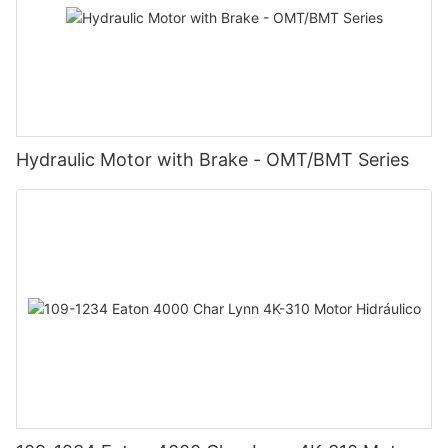
Hydraulic Motor with Brake - OMT/BMT Series