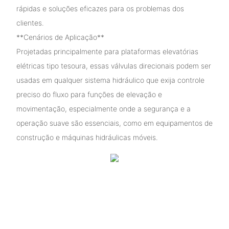
rápidas e soluções eficazes para os problemas dos
clientes.
**Cenários de Aplicação**
Projetadas principalmente para plataformas elevatórias
elétricas tipo tesoura, essas válvulas direcionais podem ser
usadas em qualquer sistema hidráulico que exija controle
preciso do fluxo para funções de elevação e
movimentação, especialmente onde a segurança e a
operação suave são essenciais, como em equipamentos de
construção e máquinas hidráulicas móveis.