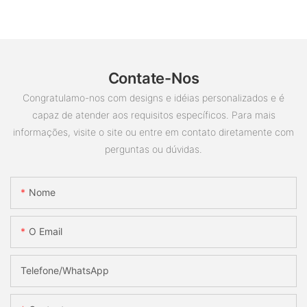
Contate-Nos
Congratulamo-nos com designs e idéias personalizados e é
capaz de atender aos requisitos específicos. Para mais
informações, visite o site ou entre em contato diretamente com
perguntas ou dúvidas.
Nome
O Email
Telefone/whatsApp