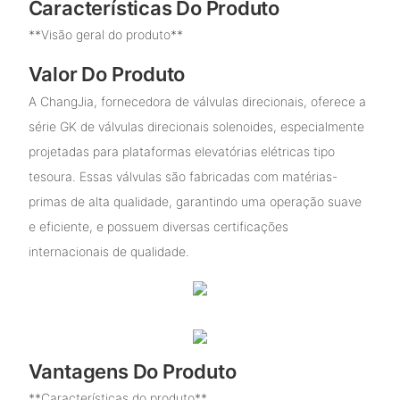
Características Do Produto
**Visão geral do produto**
Valor Do Produto
A ChangJia, fornecedora de válvulas direcionais, oferece a
série GK de válvulas direcionais solenoides, especialmente
projetadas para plataformas elevatórias elétricas tipo
tesoura. Essas válvulas são fabricadas com matérias-
primas de alta qualidade, garantindo uma operação suave
e eficiente, e possuem diversas certificações
internacionais de qualidade.
Vantagens Do Produto
**Características do produto**