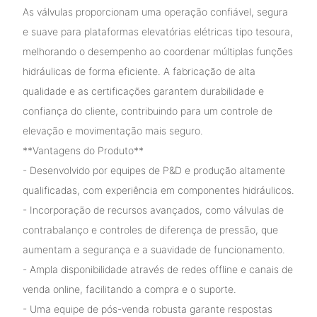
As válvulas proporcionam uma operação confiável, segura
e suave para plataformas elevatórias elétricas tipo tesoura,
melhorando o desempenho ao coordenar múltiplas funções
hidráulicas de forma eficiente. A fabricação de alta
qualidade e as certificações garantem durabilidade e
confiança do cliente, contribuindo para um controle de
elevação e movimentação mais seguro.
**Vantagens do Produto**
- Desenvolvido por equipes de P&D e produção altamente
qualificadas, com experiência em componentes hidráulicos.
- Incorporação de recursos avançados, como válvulas de
contrabalanço e controles de diferença de pressão, que
aumentam a segurança e a suavidade de funcionamento.
- Ampla disponibilidade através de redes offline e canais de
venda online, facilitando a compra e o suporte.
- Uma equipe de pós-venda robusta garante respostas